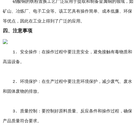
硝酸铜的铁粉置换工艺广泛应用于提取和制备金属铜的领域，如
矿山、冶炼厂、电子工业等。该工艺具有操作简单、成本低廉、环保
等优点，因此在工业上得到了广泛的应用。
四、注意事项
1. 安全操作：在操作过程中要注意安全，避免接触有毒物质和
高温设备。
2. 环境保护：在生产过程中要注意环境保护，减少废气、废水
和固体废物的排放。
3. 质量控制：要控制好原料质量、反应条件和操作过程，确保
产品质量符合要求。