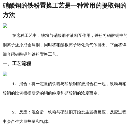
硝酸铜的铁粉置换工艺是一种常用的提取铜的
方法
在这种工艺中，铁粉与硝酸铜溶液相互作用，铁粉将硝酸铜中的
铜离子还原成金属铜，同时将硝酸根离子转化为气体排出。下面将详
细介绍硝酸铜的铁粉置换工艺。
一、工艺流程
1. 混合：将一定量的铁粉与硝酸铜溶液混合在一起，铁粉与硝
酸铜的比例根据所需的铜的纯度和硝酸铜的浓度而定。
2. 反应：混合后，铁粉与硝酸铜开始发生置换反应，反应过程
中会产生大量热量和气体。