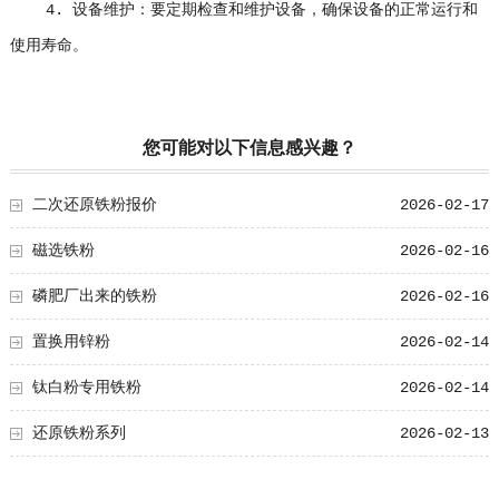
4. 设备维护：要定期检查和维护设备，确保设备的正常运行和
使用寿命。
您可能对以下信息感兴趣？
二次还原铁粉报价
2026-02-17
磁选铁粉
2026-02-16
磷肥厂出来的铁粉
2026-02-16
置换用锌粉
2026-02-14
钛白粉专用铁粉
2026-02-14
还原铁粉系列
2026-02-13