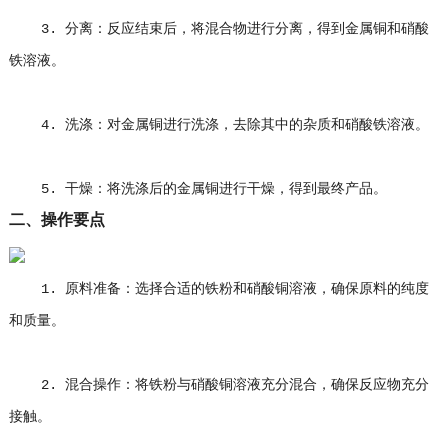
3. 分离：反应结束后，将混合物进行分离，得到金属铜和硝酸
铁溶液。
4. 洗涤：对金属铜进行洗涤，去除其中的杂质和硝酸铁溶液。
5. 干燥：将洗涤后的金属铜进行干燥，得到最终产品。
二、操作要点
1. 原料准备：选择合适的铁粉和硝酸铜溶液，确保原料的纯度
和质量。
2. 混合操作：将铁粉与硝酸铜溶液充分混合，确保反应物充分
接触。