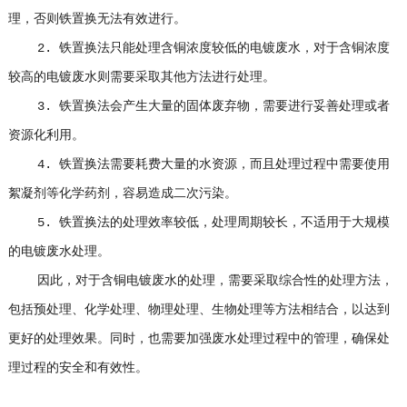
理，否则铁置换无法有效进行。
2. 铁置换法只能处理含铜浓度较低的电镀废水，对于含铜浓度
较高的电镀废水则需要采取其他方法进行处理。
3. 铁置换法会产生大量的固体废弃物，需要进行妥善处理或者
资源化利用。
4. 铁置换法需要耗费大量的水资源，而且处理过程中需要使用
絮凝剂等化学药剂，容易造成二次污染。
5. 铁置换法的处理效率较低，处理周期较长，不适用于大规模
的电镀废水处理。
因此，对于含铜电镀废水的处理，需要采取综合性的处理方法，
包括预处理、化学处理、物理处理、生物处理等方法相结合，以达到
更好的处理效果。同时，也需要加强废水处理过程中的管理，确保处
理过程的安全和有效性。