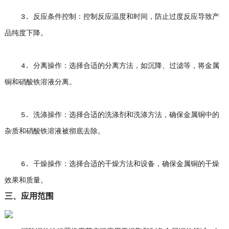
3. 反应条件控制：控制反应温度和时间，防止过度反应导致产
品纯度下降。
4. 分离操作：选择合适的分离方法，如沉降、过滤等，将金属
铜和硝酸铁溶液分离。
5. 洗涤操作：选择合适的洗涤剂和洗涤方法，确保金属铜中的
杂质和硝酸铁溶液被彻底去除。
6. 干燥操作：选择合适的干燥方法和设备，确保金属铜的干燥
效果和质量。
三、应用范围