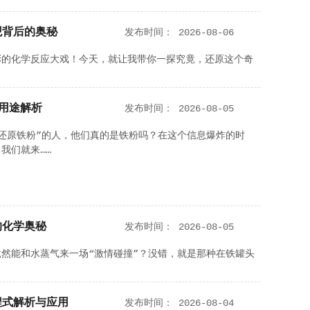
观背后的奥秘
发布时间：
2026-08-06
彩的化学反应大戏！今天，就让我带你一探究竟，还原这个奇
用途解析
发布时间：
2026-08-05
还原铁粉”的人，他们真的是铁粉吗？在这个信息爆炸的时
我们就来……
的化学奥秘
发布时间：
2026-08-05
然能和水蒸气来一场“激情碰撞”？没错，就是那种在铁罐头
程式解析与应用
发布时间：
2026-08-04