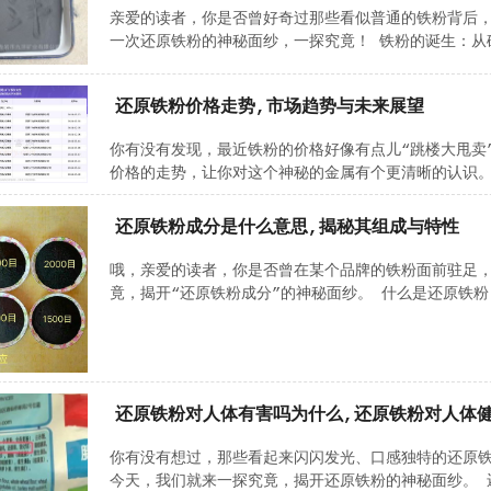
亲爱的读者，你是否曾好奇过那些看似普通的铁粉背后
一次还原铁粉的神秘面纱，一探究竟！ 铁粉的诞生：从
还原铁粉价格走势,市场趋势与未来展望
你有没有发现，最近铁粉的价格好像有点儿“跳楼大甩卖
价格的走势，让你对这个神秘的金属有个更清晰的认识。
还原铁粉成分是什么意思,揭秘其组成与特性
哦，亲爱的读者，你是否曾在某个品牌的铁粉面前驻足
竟，揭开“还原铁粉成分”的神秘面纱。 什么是还原铁粉？
还原铁粉对人体有害吗为什么,还原铁粉对人体
你有没有想过，那些看起来闪闪发光、口感独特的还原
今天，我们就来一探究竟，揭开还原铁粉的神秘面纱。 