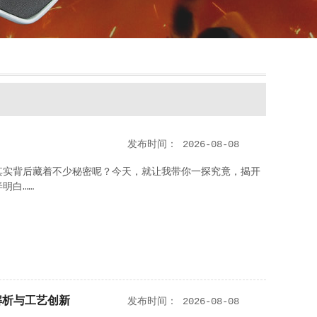
发布时间：
2026-08-08
其实背后藏着不少秘密呢？今天，就让我带你一探究竟，揭开
明白……
解析与工艺创新
发布时间：
2026-08-08