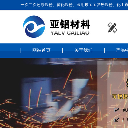
一次二次还原铁粉、雾化铁粉、医用暖宝宝发热铁粉、化工置
网站首页
关于我们
产品