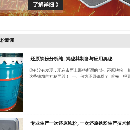
铁粉新闻
还原铁粉分析纯,揭秘其制备与应用奥秘
你有没有发现，现在市面上那些所谓的“纯”还原铁粉，
这些铁粉的神秘面纱！ 一、何为还原铁粉？ 首先，得弄
专业生产一次还原铁粉,一次还原铁粉生产技术