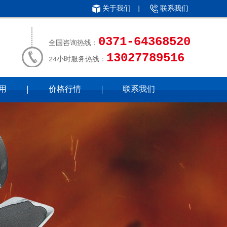
关于我们
|
联系我们
0371-64368520
全国咨询热线：
13027789516
24小时服务热线：
用
价格行情
联系我们