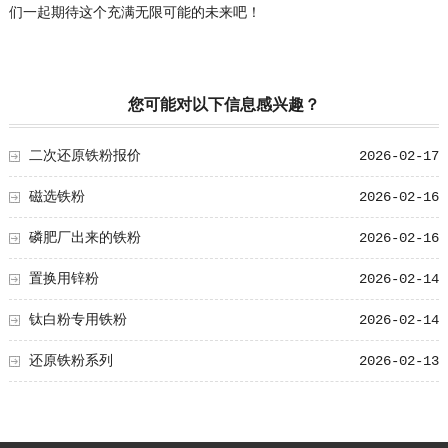
们一起期待这个充满无限可能的未来吧！
您可能对以下信息感兴趣？
二次还原铁粉报价
2026-02-17
磁选铁粉
2026-02-16
磷肥厂出来的铁粉
2026-02-16
置换用锌粉
2026-02-14
钛白粉专用铁粉
2026-02-14
还原铁粉系列
2026-02-13