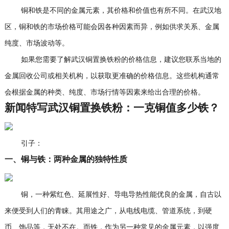
铜和铁是不同的金属元素，其价格和价值也有所不同。在武汉地
区，铜和铁的市场价格可能会因各种因素而异，例如供求关系、金属
纯度、市场波动等。
如果您需要了解武汉铜置换铁粉的价格信息，建议您联系当地的
金属回收公司或相关机构，以获取更准确的价格信息。这些机构通常
会根据金属的种类、纯度、市场行情等因素来给出合理的价格。
新闻特写武汉铜置换铁粉：一克铜值多少铁？
引子：
一、铜与铁：两种金属的独特性质
铜，一种紫红色、延展性好、导电导热性能优良的金属，自古以
来便受到人们的青睐。其用途之广，从电线电缆、管道系统，到硬
币、饰品等，无处不在。而铁，作为另一种常见的金属元素，以强度