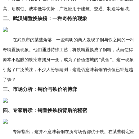
高、耐腐蚀、成本低等优势，广泛应用于建筑、交通、制造等领域。
二、武汉铜置换铁粉：一种奇特的现象
在武汉市的某些角落，一些精明的商人发现了铜与铁之间的一种
奇特置换现象。他们通过特殊工艺，将铁粉置换成了铜粉，从而使得
原本不起眼的铁疙瘩摇身一变，成为了价值连城的“黄金”。这一现象
引起了广泛关注，不少人纷纷猜测：这是否意味着铜的价值已经超越
了铁？
三、市场分析：铜价与铁价的博弈
四、专家解读：铜置换铁粉背后的秘密
专家指出，这并不意味着铜在所有场合都优于铁。在某些特定应