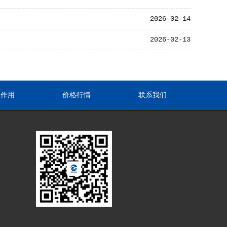
2026-02-14
2026-02-13
途作用
价格行情
联系我们