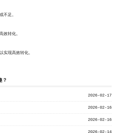
或不足。
高效转化。
以实现高效转化。
趣？
2026-02-17
2026-02-16
2026-02-16
2026-02-14