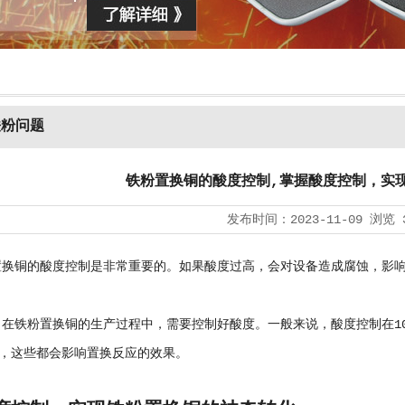
铁粉问题
铁粉置换铜的酸度控制,掌握酸度控制，实
发布时间：
2023-11-09
浏览
铜的酸度控制是非常重要的。如果酸度过高，会对设备造成腐蚀，影响
粉置换铜的生产过程中，需要控制好酸度。一般来说，酸度控制在10
，这些都会影响置换反应的效果。