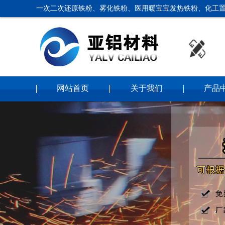
一次二次还原铁粉、雾化铁粉、医用暖宝宝发热铁粉、化工置
网站首页
关于我们
产品