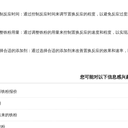
反应时间：通过控制反应时间来调节置换反应的程度，以避免反应过度
铁粉用量：通过调整铁粉的用量来控制置换反应的速度和程度，以实现
合适的添加剂：通过选择合适的添加剂来改善置换反应的效果和速率，
您可能对以下信息感兴
原铁粉报价
粉
出来的铁粉
锌粉