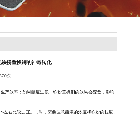
现铁粉置换铜的神奇转化
370次
生产效率；如果酸度过低，铁粉置换铜的效果会变差，影响
%左右比较适宜。同时，需要注意酸液的浓度和铁粉的粒度、