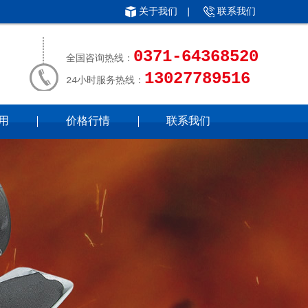
关于我们
|
联系我们
0371-64368520
全国咨询热线：
13027789516
24小时服务热线：
用
价格行情
联系我们