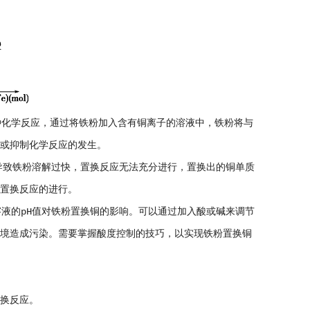
化学反应，通过将铁粉加入含有铜离子的溶液中，铁粉将与
进或抑制化学反应的发生。
致铁粉溶解过快，置换反应无法充分进行，置换出的铜单质
响置换反应的进行。
的pH值对铁粉置换铜的影响。可以通过加入酸或碱来调节
环境造成污染。需要掌握酸度控制的技巧，以实现铁粉置换铜
换反应。