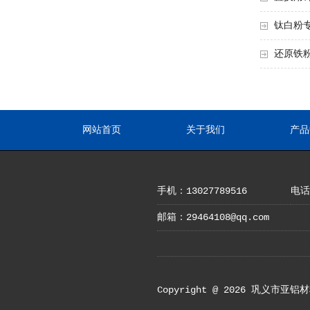
钛白粉
还原铁
网站首页
关于我们
产品
手机：13027789516
电话：
邮箱：29464108@qq.com
Copyright @ 2026 