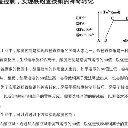
度控制，实现铁粉置换铜的神奇转化
业中，酸度控制是实现铁粉置换铜的关键因素之一。铁粉置换铜是一种
置换反应，生成铜单质和铁离子。酸度控制是指调节溶液的pH值，以促
铜的反应中，酸度控制的作用至关重要。如果溶液的pH值过低，会导
响。相反，如果溶液的pH值过高，会导致铜离子无法释放出来，也会影
实现铁粉置换铜的神奇转化，需要掌握酸度控制的技巧。需要了解溶液
值，以促进铁粉与铜离子的置换反应。需要选择合适的酸或碱，以避免对
。
产中，可以通过以下方法实现酸度控制：
酸或碱：通过加入酸或碱来调节溶液的pH值，以促进铁粉与铜离子的置