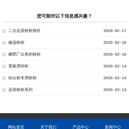
您可能对以下信息感兴趣？
二次还原铁粉报价
2026-02-17
磁选铁粉
2026-02-16
磷肥厂出来的铁粉
2026-02-16
置换用锌粉
2026-02-14
钛白粉专用铁粉
2026-02-14
还原铁粉系列
2026-02-13
网站首页
关于我们
产品中心
新闻中心