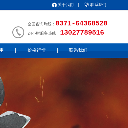
关于我们
|
联系我们
0371-64368520
全国咨询热线：
13027789516
24小时服务热线：
用
价格行情
联系我们