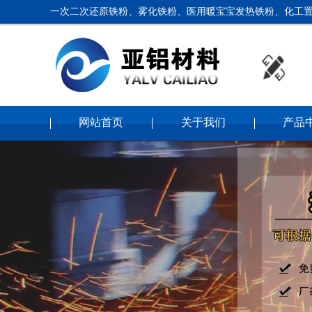
一次二次还原铁粉、雾化铁粉、医用暖宝宝发热铁粉、化工置
网站首页
关于我们
产品