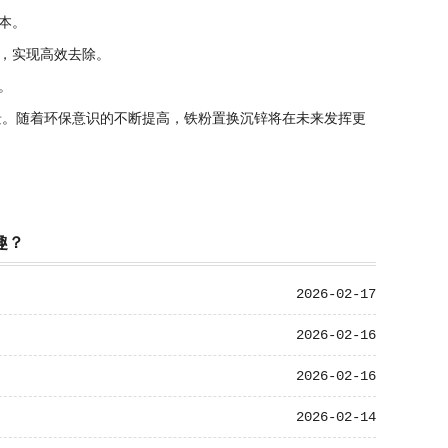
本。
，实现高效去除。
。
。随着环保意识的不断提高，铁粉置换沉锌将在未来发挥更
趣？
2026-02-17
2026-02-16
2026-02-16
2026-02-14