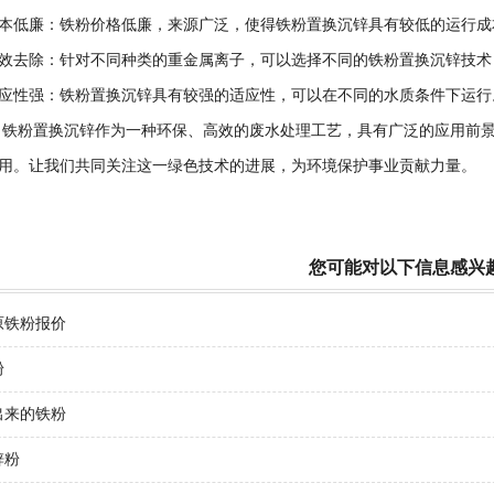
低廉：铁粉价格低廉，来源广泛，使得铁粉置换沉锌具有较低的运行成
去除：针对不同种类的重金属离子，可以选择不同的铁粉置换沉锌技术
性强：铁粉置换沉锌具有较强的适应性，可以在不同的水质条件下运行
粉置换沉锌作为一种环保、高效的废水处理工艺，具有广泛的应用前景
用。让我们共同关注这一绿色技术的进展，为环境保护事业贡献力量。
您可能对以下信息感兴
原铁粉报价
粉
出来的铁粉
锌粉