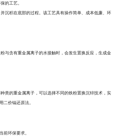
保的工艺。
并沉积在底部的过程。该工艺具有操作简单、成本低廉、环
粉与含有重金属离子的水接触时，会发生置换反应，生成金
种类的重金属离子，可以选择不同的铁粉置换沉锌技术，实
用二价镉还原法。
当前环保要求。