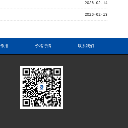
2026-02-14
2026-02-13
途作用
价格行情
联系我们