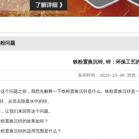
铁粉问题
铁粉置换沉锌,锌：环保工艺
发布时间：
2023-10-30
浏览
个问题之前，我想先解释一下铁粉置换沉锌是什么。铁粉置换沉锌是一
锌，从而去除废水中的锌。
让我们来回答这个问题。
置换沉锌的效果如何？
置换沉锌的适用范围是什么？