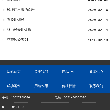
磷肥厂出来的铁粉
2026-02-16
置换用锌粉
2026-02-14
钛白粉专用铁粉
2026-02-14
还原铁粉系列
2026-02-13
网站首页
关于我们
产品中心
新闻中心
成功案例
用途作用
价格行情
联系我们
手机：13027789516
电话：0371-64368520
Q Q：29464108