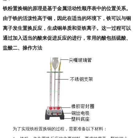
铁粉置换铜的原理是基于金属活动性顺序表中的位置关系。
由于铁的活泼性高于铜，因此在适当的环境下，铁可以与铜
离子发生置换反应，生成铜单质和亚铁离子。这一过程可以
通过加入适当的酸来促进反应的进行，常用的酸包括硫酸、
盐酸二、操作方法
为了实现铁粉置换铜的过程，需要准备以下材料：