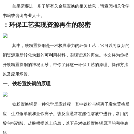
如果需要进一步了解有关金属置换的相关信息，请查阅相关化学
书籍或咨询专业人士。
：环保工艺实现资源再生的秘密
其中，铁粉置换铜是一种极具潜力的环保工艺，它可以将废弃的
铜资源重新转化为新的可利用材料，实现资源的再生。本文将为你揭
开铁粉置换铜的神秘面纱，带你了解这一环保工艺的原理、操作方法
以及应用场景。
一、铁粉置换铜的原理
铁粉置换铜是一种化学反应过程，其中铁粉与铜离子发生置换反
应，生成铜单质和亚铁离子。该反应通常在酸性溶液中进行，常用的
酸包括硫酸、盐酸根据以上信息，以下是对铁粉置换铜原理的完整表
述：