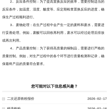
2. 反应条件控制：为了提高置换反应的效率，需要控制适当的
反应条件，如温度、湿度、酸度等。应定期检查置换反应的进度，确
保生产过程顺利进行。
3. 废物处理：在生产过程中会产生一定的废料和废水，需要进
行妥善处理。例如，废酸可以回收再利用，废水可以经过处理后排放
或再次利用。
4. 产品质量控制：为了获得高质量的铜制品，需要进行严格的
质量控制。例如，对生产过程中的各个环节进行质量检测和记录，确
保最终产品的质量符合要求。
您可能对以下信息感兴趣？
二次还原铁粉报价
2026-02-17
磁选铁粉
2026-02-16