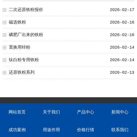
二次还原铁粉报价
2026-02-17
磁选铁粉
2026-02-16
磷肥厂出来的铁粉
2026-02-16
置换用锌粉
2026-02-14
钛白粉专用铁粉
2026-02-14
还原铁粉系列
2026-02-13
网站首页
关于我们
产品中心
新闻中心
成功案例
用途作用
价格行情
联系我们