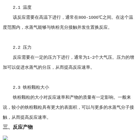
2.1 温度
该反应需要在高温下进行，通常在800-1000℃之间。在这个温
度范围内，水蒸气能够与铁粉充分接触并发生置换反应。
2.2 压力
反应需要在一定的压力下进行，通常为1-2个大气压。压力的增
加可以促进水蒸气的分压，从而提高反应速率。
2.3 铁粉颗粒大小
铁粉颗粒的大小对反应速率和产物的质量有一定影响。一般来
说，较小的铁粉颗粒具有更大的表面积，可以与更多的水蒸气分子接
触，从而提高反应速率。
三、反应产物