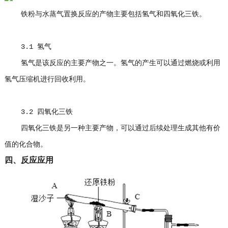
铁粉与水蒸气置换反应的产物主要包括氢气和四氧化三铁。
3.1 氢气
氢气是该反应的主要产物之一。氢气的产生可以通过燃烧或利用
氢气压缩机进行回收利用。
3.2 四氧化三铁
四氧化三铁是另一种主要产物，可以通过后续处理生成其他有价
值的化合物。
四、反应应用