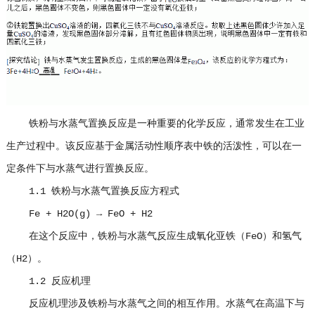
铁粉与水蒸气置换反应是一种重要的化学反应，通常发生在工业
生产过程中。该反应基于金属活动性顺序表中铁的活泼性，可以在一
定条件下与水蒸气进行置换反应。
1.1 铁粉与水蒸气置换反应方程式
Fe + H2O(g) → FeO + H2
在这个反应中，铁粉与水蒸气反应生成氧化亚铁（FeO）和氢气
（H2）。
1.2 反应机理
反应机理涉及铁粉与水蒸气之间的相互作用。水蒸气在高温下与