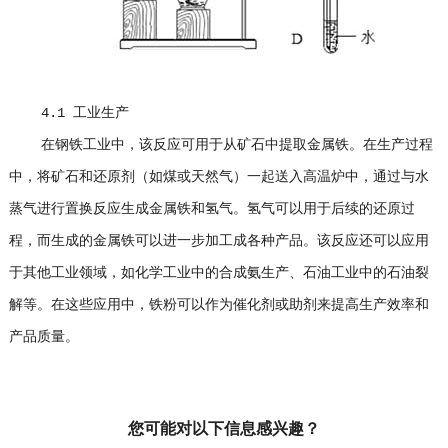
4.1 工业生产
在钢铁工业中，该反应可用于从矿石中提取金属铁。在生产过程
中，将矿石和还原剂（如煤或天然气）一起送入高温炉中，通过与水
蒸气进行置换反应生成金属铁和氢气。氢气可以用于后续的还原过
程，而生成的金属铁可以进一步加工成各种产品。该反应还可以应用
于其他工业领域，如化学工业中的合成氨生产、石油工业中的石油裂
解等。在这些应用中，铁粉可以作为催化剂或助剂来提高生产效率和
产品质量。
您可能对以下信息感兴趣？