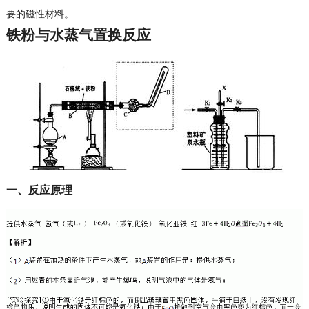
要的磁性材料。
铁粉与水蒸气置换反应
一、反应原理