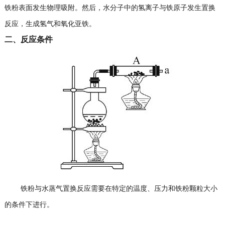
铁粉表面发生物理吸附。然后，水分子中的氢离子与铁原子发生置换
反应，生成氢气和氧化亚铁。
二、反应条件
铁粉与水蒸气置换反应需要在特定的温度、压力和铁粉颗粒大小
的条件下进行。