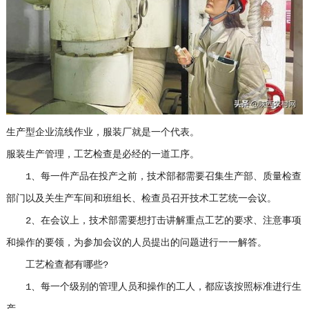
生产型企业流线作业，服装厂就是一个代表。
服装生产管理，工艺检查是必经的一道工序。
1、每一件产品在投产之前，技术部都需要召集生产部、质量检查
部门以及关生产车间和班组长、检查员召开技术工艺统一会议。
2、在会议上，技术部需要想打击讲解重点工艺的要求、注意事项
和操作的要领，为参加会议的人员提出的问题进行一一解答。
工艺检查都有哪些?
1、每一个级别的管理人员和操作的工人，都应该按照标准进行生
产。