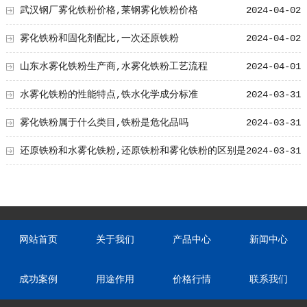
武汉钢厂雾化铁粉价格,莱钢雾化铁粉价格
2024-04-02
雾化铁粉和固化剂配比,一次还原铁粉
2024-04-02
山东水雾化铁粉生产商,水雾化铁粉工艺流程
2024-04-01
水雾化铁粉的性能特点,铁水化学成分标准
2024-03-31
雾化铁粉属于什么类目,铁粉是危化品吗
2024-03-31
还原铁粉和水雾化铁粉,还原铁粉和雾化铁粉的区别是
2024-03-31
什么?
网站首页
关于我们
产品中心
新闻中心
成功案例
用途作用
价格行情
联系我们