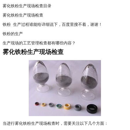
雾化铁粉生产现场检查目录
雾化铁粉生产现场检查
铁粉 生产过程谁能给详细说下，百度里搜不着，谢谢！
铁粉的生产
生产现场的工艺管理检查都有哪些内容？
雾化铁粉生产现场检查
当进行雾化铁粉生产现场检查时，需要关注以下几个方面：