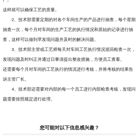
这样就可以确保工艺的质量。
2、技术部需要定期的对各个车间生产的产品进行抽查，每个星期
抽查一次，每个月对车间的生产工艺的执行情况和原始的记录进行抽
查，这样可以做到早发现问题并及时的解决问题。
3、技术部主管或工艺师每天对车间工艺执行情况巡回检查一次，
发现问题及时纠正并通过日事清提出整改措施，方便员工查看。
还需要每个月对车间的工艺执行的情况进行考核，并将考核的结果告
诉主管厂长。
4、技术部还需要对内部的每一个员工进行内部检查考核，发现问
题需要按照规定进行处理。
您可能对以下信息感兴趣？