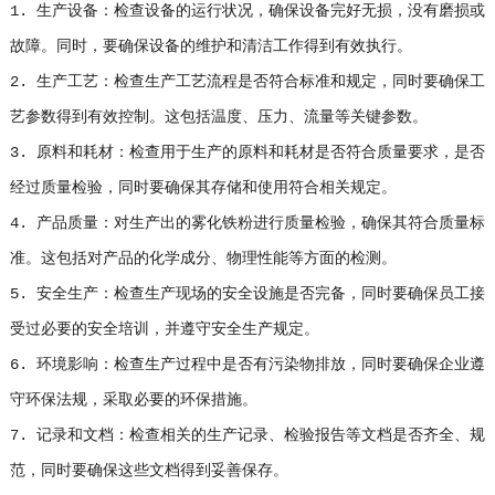
1. 生产设备：检查设备的运行状况，确保设备完好无损，没有磨损或
故障。同时，要确保设备的维护和清洁工作得到有效执行。
2. 生产工艺：检查生产工艺流程是否符合标准和规定，同时要确保工
艺参数得到有效控制。这包括温度、压力、流量等关键参数。
3. 原料和耗材：检查用于生产的原料和耗材是否符合质量要求，是否
经过质量检验，同时要确保其存储和使用符合相关规定。
4. 产品质量：对生产出的雾化铁粉进行质量检验，确保其符合质量标
准。这包括对产品的化学成分、物理性能等方面的检测。
5. 安全生产：检查生产现场的安全设施是否完备，同时要确保员工接
受过必要的安全培训，并遵守安全生产规定。
6. 环境影响：检查生产过程中是否有污染物排放，同时要确保企业遵
守环保法规，采取必要的环保措施。
7. 记录和文档：检查相关的生产记录、检验报告等文档是否齐全、规
范，同时要确保这些文档得到妥善保存。