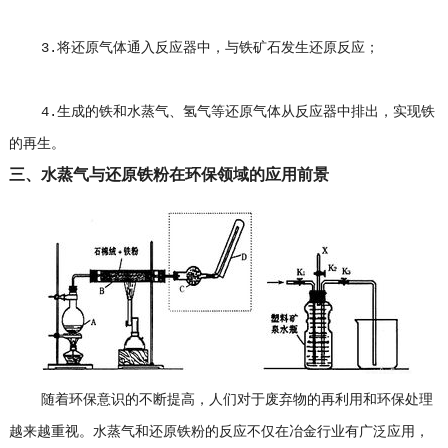
3.将还原气体通入反应器中，与铁矿石发生还原反应；
4.生成的铁和水蒸气、氢气等还原气体从反应器中排出，实现铁
的再生。
三、水蒸气与还原铁粉在环保领域的应用前景
随着环保意识的不断提高，人们对于废弃物的再利用和环保处理
越来越重视。水蒸气和还原铁粉的反应不仅在冶金行业有广泛应用，