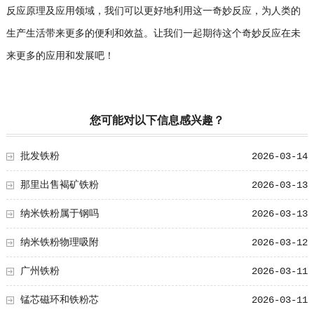
反应原理及应用领域，我们可以更好地利用这一奇妙反应，为人类的
生产生活带来更多的便利和效益。让我们一起期待这个奇妙反应在未
来更多的应用和发展吧！
您可能对以下信息感兴趣？
批发铁粉
2026-03-14
那里出售褐矿铁粉
2026-03-13
纳米铁粉属于钢吗
2026-03-13
纳米铁粉物理吸附
2026-03-12
广州铁粉
2026-03-11
锰芯磁环和铁粉芯
2026-03-11