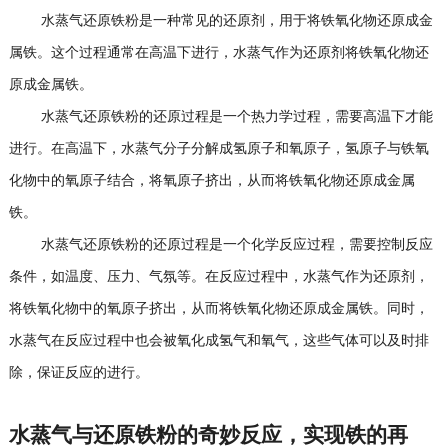
水蒸气还原铁粉是一种常见的还原剂，用于将铁氧化物还原成金
属铁。这个过程通常在高温下进行，水蒸气作为还原剂将铁氧化物还
原成金属铁。
水蒸气还原铁粉的还原过程是一个热力学过程，需要高温下才能
进行。在高温下，水蒸气分子分解成氢原子和氧原子，氢原子与铁氧
化物中的氧原子结合，将氧原子挤出，从而将铁氧化物还原成金属
铁。
水蒸气还原铁粉的还原过程是一个化学反应过程，需要控制反应
条件，如温度、压力、气氛等。在反应过程中，水蒸气作为还原剂，
将铁氧化物中的氧原子挤出，从而将铁氧化物还原成金属铁。同时，
水蒸气在反应过程中也会被氧化成氢气和氧气，这些气体可以及时排
除，保证反应的进行。
水蒸气与还原铁粉的奇妙反应，实现铁的再