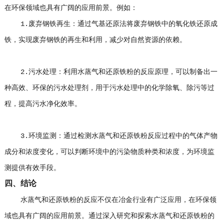
在环保领域也具有广阔的应用前景。例如：
1.废弃钢铁再生：通过气基还原法将废弃钢铁中的氧化铁还原成
铁，实现废弃钢铁的再生和利用，减少对自然资源的依赖。
2.污水处理：利用水蒸气和还原铁粉的反应原理，可以制备出一
种高效、环保的污水处理剂，用于污水处理中的化学除氧、除污等过
程，提高污水净化效率。
3.环境监测：通过检测水蒸气和还原铁粉反应过程中的气体产物
成分和浓度变化，可以判断环境中的污染物质种类和浓度，为环境监
测提供有效手段。
四、结论
水蒸气和还原铁粉的反应不仅在冶金行业有广泛应用，在环保领
域也具有广阔的应用前景。通过深入研究和探索水蒸气和还原铁粉的