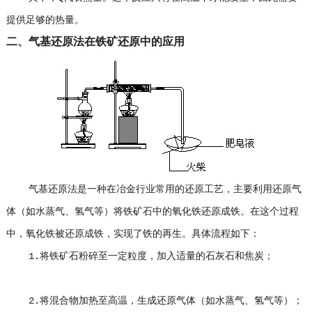
提供足够的热量。
二、气基还原法在铁矿还原中的应用
气基还原法是一种在冶金行业常用的还原工艺，主要利用还原气
体（如水蒸气、氢气等）将铁矿石中的氧化铁还原成铁。在这个过程
中，氧化铁被还原成铁，实现了铁的再生。具体流程如下：
1.将铁矿石粉碎至一定粒度，加入适量的石灰石和焦炭；
2.将混合物加热至高温，生成还原气体（如水蒸气、氢气等）；