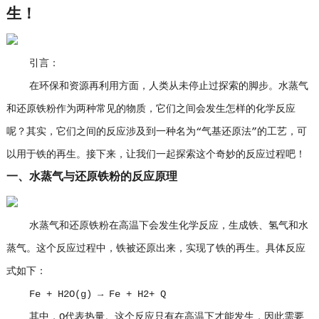
生！
引言：
在环保和资源再利用方面，人类从未停止过探索的脚步。水蒸气
和还原铁粉作为两种常见的物质，它们之间会发生怎样的化学反应
呢？其实，它们之间的反应涉及到一种名为“气基还原法”的工艺，可
以用于铁的再生。接下来，让我们一起探索这个奇妙的反应过程吧！
一、水蒸气与还原铁粉的反应原理
水蒸气和还原铁粉在高温下会发生化学反应，生成铁、氢气和水
蒸气。这个反应过程中，铁被还原出来，实现了铁的再生。具体反应
式如下：
Fe + H2O(g) → Fe + H2+ Q
其中，Q代表热量。这个反应只有在高温下才能发生，因此需要