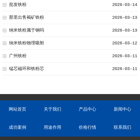
批发铁粉
2026-03-14
那里出售褐矿铁粉
2026-03-13
纳米铁粉属于钢吗
2026-03-13
纳米铁粉物理吸附
2026-03-12
广州铁粉
2026-03-11
锰芯磁环和铁粉芯
2026-03-11
网站首页
关于我们
产品中心
新闻中心
成功案例
用途作用
价格行情
联系我们