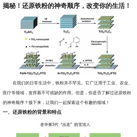
揭秘！还原铁粉的神奇顺序，改变你的生活！
在我们的日常生活中，铁粉并不罕见。它广泛用于工业、农业、
医疗等领域，发挥着不可或缺的作用。但是，你是否了解过还原铁粉
的神奇顺序？接下来，让我们一起探索这个有趣的领域！
一、还原铁粉的背景和特点