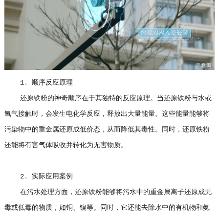
1. 顺序反应原理
还原铁粉的神奇顺序在于其独特的反应原理。当还原铁粉与水或
氧气接触时，会发生电化学反应，释放出大量能量。这些能量能够将
污染物中的重金属还原成低价态，从而降低其毒性。同时，还原铁粉
还能将有害气体吸收并转化为无害物质。
2. 实际应用案例
在污水处理方面，还原铁粉能够将污水中的重金属离子还原成无
毒或低毒的物质，如铜、镍等。同时，它还能去除水中的有机物和氨