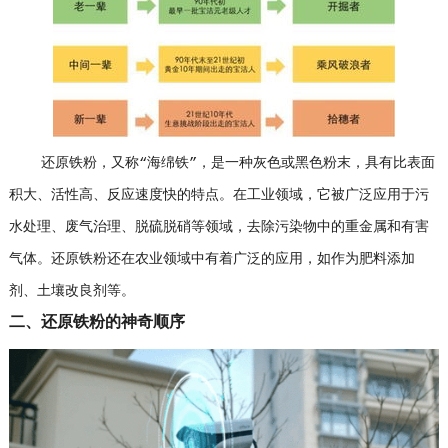
还原铁粉，又称“海绵铁”，是一种灰色或黑色粉末，具有比表面
积大、活性高、反应速度快的特点。在工业领域，它被广泛应用于污
水处理、废气治理、脱硫脱硝等领域，去除污染物中的重金属和有害
气体。还原铁粉还在农业领域中有着广泛的应用，如作为肥料添加
剂、土壤改良剂等。
二、还原铁粉的神奇顺序