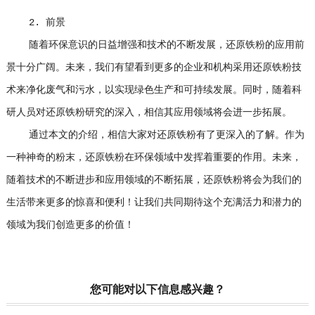
2. 前景
随着环保意识的日益增强和技术的不断发展，还原铁粉的应用前
景十分广阔。未来，我们有望看到更多的企业和机构采用还原铁粉技
术来净化废气和污水，以实现绿色生产和可持续发展。同时，随着科
研人员对还原铁粉研究的深入，相信其应用领域将会进一步拓展。
通过本文的介绍，相信大家对还原铁粉有了更深入的了解。作为
一种神奇的粉末，还原铁粉在环保领域中发挥着重要的作用。未来，
随着技术的不断进步和应用领域的不断拓展，还原铁粉将会为我们的
生活带来更多的惊喜和便利！让我们共同期待这个充满活力和潜力的
领域为我们创造更多的价值！
您可能对以下信息感兴趣？