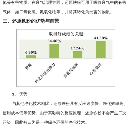
氮等有害物质。在废气治理方面，还原铁粉可用于吸收废气中的有害
气体，如二氧化硫、氮氧化物等，并将其转化为无害的物质。
三、还原铁粉的优势与前景
1. 优势
与其他净化技术相比，还原铁粉具有反应速度快、净化效率高、
使用成本低等优势。由于其独特的反应原理，还原铁粉不会产生二次
污染，因此被认为是一种绿色环保的净化技术。