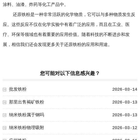
涂料、油漆、炸药等化工产品中。
还原铁粉是一种非常活跃的化学物质，它可以与多种物质发生反
应。这些反应不仅在化学实验中有着广泛的应用，而且在工业、医
疗、环保等领域也有着重要的应用价值。随着科技的不断进步和发
展，相信我们还会发现更多关于还原铁粉的应用和用途。
您可能对以下信息感兴趣？
批发铁粉
2026-03-14
那里出售褐矿铁粉
2026-03-13
纳米铁粉属于钢吗
2026-03-13
纳米铁粉物理吸附
2026-03-12