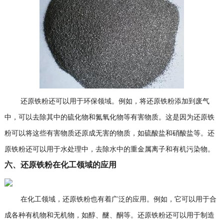
还原铁粉还可以用于环保领域。例如，将还原铁粉添加到废气
中，可以去除其中的硫化物和氮氧化物等有害物质。这是因为还原铁
粉可以将这些有害物质还原成无害的物质，如硫酸盐和硝酸盐等。还
原铁粉还可以用于水处理中，去除水中的重金属离子和有机污染物。
六、还原铁粉在化工领域的应用
在化工领域，还原铁粉也有着广泛的应用。例如，它可以用于合
成各种有机物和无机物，如醇、醚、酮等。还原铁粉还可以用于制造