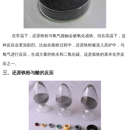
在常温下，还原铁粉与氧气接触会被氧化成铁。但在高温下，这
种反应会更加剧烈。比如在炼铁过程中，还原铁粉被送入高炉中，与
氧气进行反应，生成大量的铁水和二氧化碳。这是炼铁的基本化学反
应之一。
三、还原铁粉与酸的反应