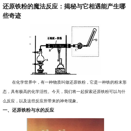
还原铁粉的魔法反应：揭秘与它相遇能产生哪
些奇迹
在化学世界中，有一种物质叫做还原铁粉，它是一种铁的粉末形
态，具有极高的化学活性。今天，我们将一起探索还原铁粉可以与什
么反应，以及这些反应所带来的神奇现象。
一、还原铁粉与水的反应