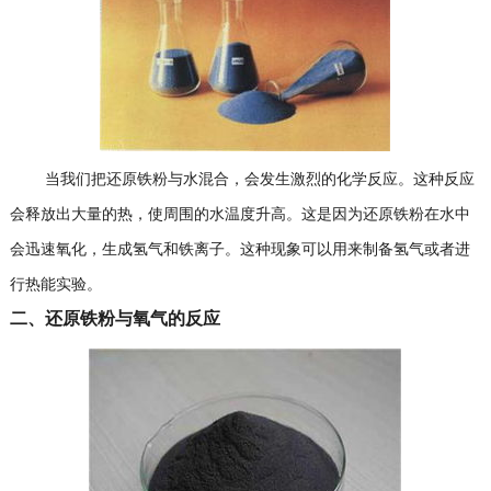
当我们把还原铁粉与水混合，会发生激烈的化学反应。这种反应
会释放出大量的热，使周围的水温度升高。这是因为还原铁粉在水中
会迅速氧化，生成氢气和铁离子。这种现象可以用来制备氢气或者进
行热能实验。
二、还原铁粉与氧气的反应