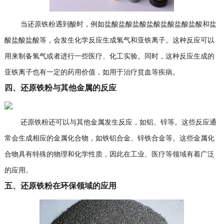
当还原铁粉遇到酸时，例如盐酸盐酸盐酸盐酸盐酸盐酸盐酸和盐
酸盐酸盐酸等，会发生化学反应生成氢气和亚铁离子。这种反应可以
用来制备氢气或者进行一些医疗、化工实验。同时，这种反应生成的
亚铁离子也有一定的药用价值，如用于治疗贫血等疾病。
四、还原铁粉与其他金属的反应
还原铁粉还可以与其他金属发生反应，如铝、锌等。这些反应通
常会生成相应的金属化合物，如铁铝合金、锌铁合金等。这些金属化
合物具有特殊的物理和化学性质，因此在工业、医疗等领域有着广泛
的应用。
五、还原铁粉在环保领域的应用