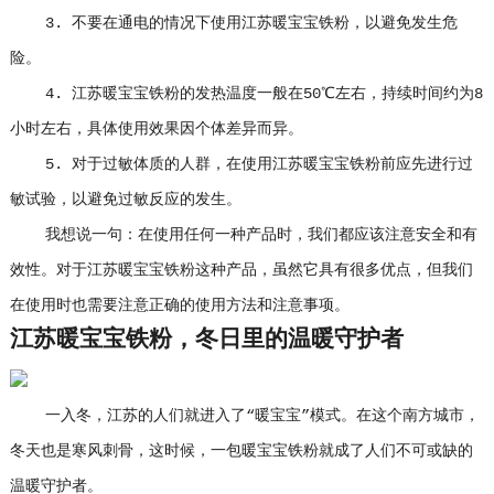
3. 不要在通电的情况下使用江苏暖宝宝铁粉，以避免发生危
险。
4. 江苏暖宝宝铁粉的发热温度一般在50℃左右，持续时间约为8
小时左右，具体使用效果因个体差异而异。
5. 对于过敏体质的人群，在使用江苏暖宝宝铁粉前应先进行过
敏试验，以避免过敏反应的发生。
我想说一句：在使用任何一种产品时，我们都应该注意安全和有
效性。对于江苏暖宝宝铁粉这种产品，虽然它具有很多优点，但我们
在使用时也需要注意正确的使用方法和注意事项。
江苏暖宝宝铁粉，冬日里的温暖守护者
一入冬，江苏的人们就进入了“暖宝宝”模式。在这个南方城市，
冬天也是寒风刺骨，这时候，一包暖宝宝铁粉就成了人们不可或缺的
温暖守护者。