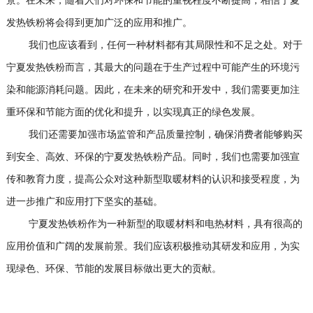
景。在未来，随着人们对环保和节能的重视程度不断提高，相信宁夏
发热铁粉将会得到更加广泛的应用和推广。
我们也应该看到，任何一种材料都有其局限性和不足之处。对于
宁夏发热铁粉而言，其最大的问题在于生产过程中可能产生的环境污
染和能源消耗问题。因此，在未来的研究和开发中，我们需要更加注
重环保和节能方面的优化和提升，以实现真正的绿色发展。
我们还需要加强市场监管和产品质量控制，确保消费者能够购买
到安全、高效、环保的宁夏发热铁粉产品。同时，我们也需要加强宣
传和教育力度，提高公众对这种新型取暖材料的认识和接受程度，为
进一步推广和应用打下坚实的基础。
宁夏发热铁粉作为一种新型的取暖材料和电热材料，具有很高的
应用价值和广阔的发展前景。我们应该积极推动其研发和应用，为实
现绿色、环保、节能的发展目标做出更大的贡献。