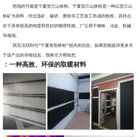
您指的可能是宁夏贺兰山铁粉。宁夏贺兰山铁粉是一种以贺兰山
铁矿为原料，经过选矿、破碎、磨粉等工艺加工而成的铁粉。其特点
在于具有较高的纯度和良好的物理性能，广泛用于钢铁、冶金、机械
等领域。
我无法找到与“宁夏发热铁粉”相关的信息。如果您能提供更多关
于该产品的详细信息，我将尽力帮助您。
：一种高效、环保的取暖材料