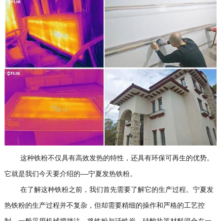
这种铁粉不仅具有高效发热的特性，还具有环保可再生的优势。
它就是我们今天要介绍的——宁夏发热铁粉。
在了解这种铁粉之前，我们首先需要了解它的生产过程。宁夏发
热铁粉的生产过程并不复杂，但却需要精细的操作和严格的工艺控