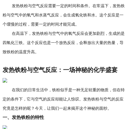
发热铁粉与空气反应需要一定的时间和条件。在常温下，发热铁
粉与空气中的氧气和水蒸气反应，会生成氧化铁和水。这个反应是一
个缓慢的过程，需要一定的时间才能完成。
在高温下，发热铁粉与空气中的氧气反应会更加剧烈，生成的是
四氧化三铁。这个反应也是一个放热反应，会释放出大量的热量，导
致铁粉的温度升高。
发热铁粉与空气反应：一场神秘的化学盛宴
在我们的日常生活中，铁粉似乎是一种无足轻重的物质，但在特
定的条件下，它与空气的反应却能让人惊叹。发热铁粉与空气的反应
究竟是怎样的呢？今天，让我们一起来揭开这个神秘的面纱。
一、发热铁粉的特性