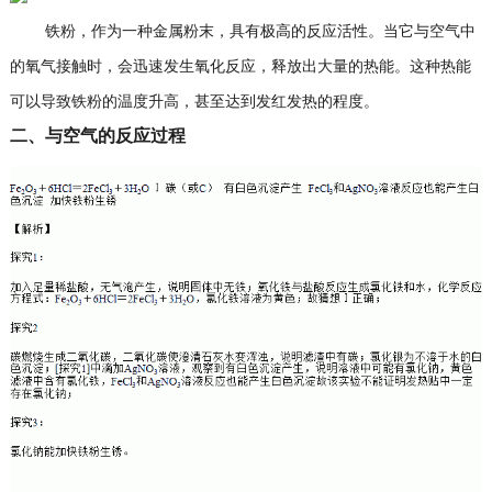
铁粉，作为一种金属粉末，具有极高的反应活性。当它与空气中
的氧气接触时，会迅速发生氧化反应，释放出大量的热能。这种热能
可以导致铁粉的温度升高，甚至达到发红发热的程度。
二、与空气的反应过程