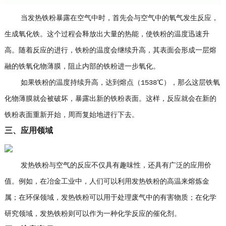
当发热铁粉暴露在空气中时，首先会与空气中的氧气发生反应，
生成氧化铁。这个过程会释放出大量的热能，使铁粉的温度迅速升
高。随着反应的进行，铁粉的温度会继续升高，其表面会形成一层熔
融的铁氧化物薄膜，阻止内部的铁粉进一步氧化。
如果铁粉的温度持续升高，达到熔点（1538℃），那么这层铁氧
化物薄膜就会被破坏，暴露出新的铁粉表面。这样，反应就会在新的
铁粉表面重新开始，周而复始地进行下去。
三、应用领域
发热铁粉与空气的反应不仅具有趣味性，还具有广泛的应用价
值。例如，在冶金工业中，人们可以利用发热铁粉的高温来熔炼金
属；在环保领域，发热铁粉可以用于处理废气中的有害物质；在化学
研究领域，发热铁粉则可以作为一种化学反应的催化剂。