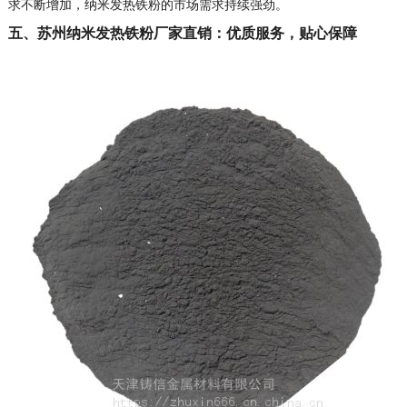
求不断增加，纳米发热铁粉的市场需求持续强劲。
五、苏州纳米发热铁粉厂家直销：优质服务，贴心保障