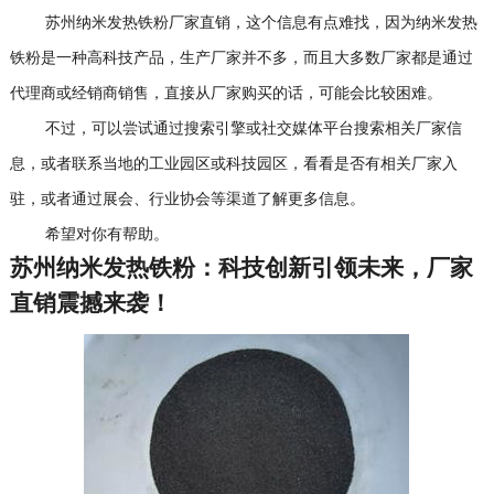
苏州纳米发热铁粉厂家直销，这个信息有点难找，因为纳米发热
铁粉是一种高科技产品，生产厂家并不多，而且大多数厂家都是通过
代理商或经销商销售，直接从厂家购买的话，可能会比较困难。
不过，可以尝试通过搜索引擎或社交媒体平台搜索相关厂家信
息，或者联系当地的工业园区或科技园区，看看是否有相关厂家入
驻，或者通过展会、行业协会等渠道了解更多信息。
希望对你有帮助。
苏州纳米发热铁粉：科技创新引领未来，厂家
直销震撼来袭！