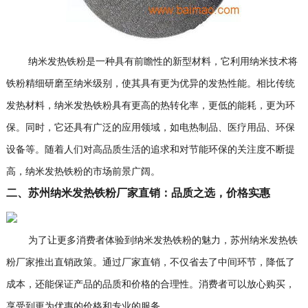
纳米发热铁粉是一种具有前瞻性的新型材料，它利用纳米技术将
铁粉精细研磨至纳米级别，使其具有更为优异的发热性能。相比传统
发热材料，纳米发热铁粉具有更高的热转化率，更低的能耗，更为环
保。同时，它还具有广泛的应用领域，如电热制品、医疗用品、环保
设备等。随着人们对高品质生活的追求和对节能环保的关注度不断提
高，纳米发热铁粉的市场前景广阔。
二、苏州纳米发热铁粉厂家直销：品质之选，价格实惠
为了让更多消费者体验到纳米发热铁粉的魅力，苏州纳米发热铁
粉厂家推出直销政策。通过厂家直销，不仅省去了中间环节，降低了
成本，还能保证产品的品质和价格的合理性。消费者可以放心购买，
享受到更为优惠的价格和专业的服务。