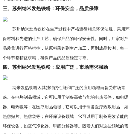
三、苏州纳米发热铁粉：环保安全，品质保障
苏州纳米发热铁粉在生产过程中严格遵循相关环保法规，采用环
保材料和先进的生产工艺，确保产品的环保安全性。同时，厂家对产
品质量进行严格把控，从原料采购到生产加工，再到成品检测，每一
个环节都精益求精，确保产品的品质稳定可靠。
四、苏州纳米发热铁粉：应用广泛，市场需求强劲
纳米发热铁粉因其独特的性能和广泛的应用领域而备受市场青
睐。在电热制品领域，它可以用于制备高效节能的电热器件，如电暖
器、电热毯等；在医疗用品领域，它可以用于制备医疗热敷用品，如
热敷贴片、热敷袋等；在环保设备领域，它可以用于制备高效节能的
环保设备，如空气净化器、甲醛分解器等。随着人们对这些领域的需