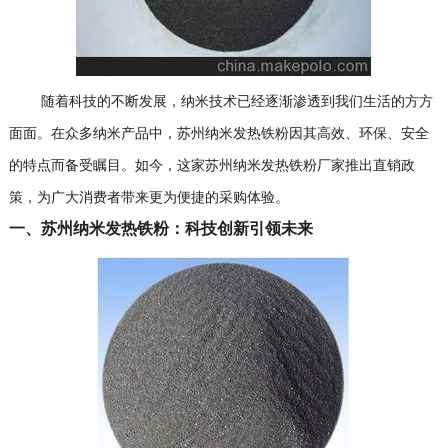
随着科技的不断发展，纳米技术已经逐渐渗透到我们生活的方方
面面。在众多纳米产品中，苏州纳米发热铁粉因其高效、环保、安全
的特点而备受瞩目。如今，这家苏州纳米发热铁粉厂家推出直销政
策，为广大消费者带来更为便捷的采购体验。
一、苏州纳米发热铁粉：科技创新引领未来