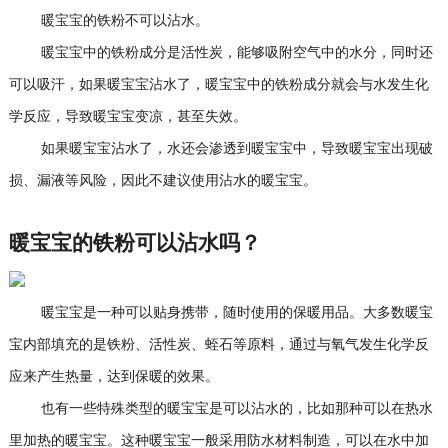
暖宝宝的铁粉不可以沾水。
暖宝宝中的铁粉成分是活性炭，能够吸附空气中的水分，同时还
可以吸汗，如果暖宝宝沾水了，暖宝宝中的铁粉成分就会与水发生化
学反应，导致暖宝宝变凉，甚至失效。
如果暖宝宝沾水了，水还会渗透到暖宝宝中，导致暖宝宝出现破
损、漏液等风险，因此不建议使用沾水的暖宝宝。
暖宝宝的铁粉可以沾水吗？
暖宝宝是一种可以贴身携带，随时使用的保暖用品。大多数暖宝
宝内部填充的是铁粉、活性炭、蛭石等原料，通过与氧气发生化学反
应来产生热量，达到保暖的效果。
也有一些特殊类型的暖宝宝是可以沾水的，比如那种可以在热水
里加热的暖宝宝。这种暖宝宝一般采用防水材料制造，可以在水中加