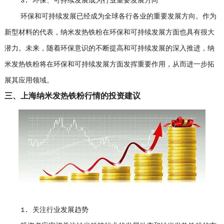
3. 环保、可持续发展成为行业重要发展方向
环保和可持续发展已经成为全球各行各业的重要发展方向。作为
新型材料的代表，纳米发热铁粉在环保和可持续发展方面也具有很大
潜力。未来，随着环保意识的不断提高和可持续发展的深入推进，纳
米发热铁粉将在环保和可持续发展方面发挥重要作用，从而进一步拓
展其应用领域。
三、上海纳米发热铁粉行情的投资建议
1. 关注行业发展趋势