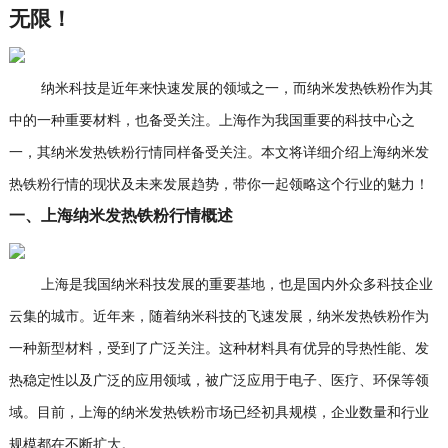
无限！
纳米科技是近年来快速发展的领域之一，而纳米发热铁粉作为其
中的一种重要材料，也备受关注。上海作为我国重要的科技中心之
一，其纳米发热铁粉行情同样备受关注。本文将详细介绍上海纳米发
热铁粉行情的现状及未来发展趋势，带你一起领略这个行业的魅力！
一、上海纳米发热铁粉行情概述
上海是我国纳米科技发展的重要基地，也是国内外众多科技企业
云集的城市。近年来，随着纳米科技的飞速发展，纳米发热铁粉作为
一种新型材料，受到了广泛关注。这种材料具有优异的导热性能、发
热稳定性以及广泛的应用领域，被广泛应用于电子、医疗、环保等领
域。目前，上海的纳米发热铁粉市场已经初具规模，企业数量和行业
规模都在不断扩大。