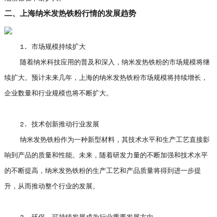
二、上海纳米发热铁粉行情的发展趋势
1. 市场规模持续扩大
随着纳米科技应用的普及和深入，纳米发热铁粉的市场规模将继
续扩大。预计未来几年，上海的纳米发热铁粉市场规模将持续增长，
企业数量和行业规模也将不断扩大。
2. 技术创新推动行业发展
纳米发热铁粉作为一种新型材料，其技术水平和生产工艺直接影
响到产品的质量和性能。未来，随着研发力量的不断加强和技术水平
的不断提高，纳米发热铁粉的生产工艺和产品质量将得到进一步提
升，从而推动整个行业的发展。