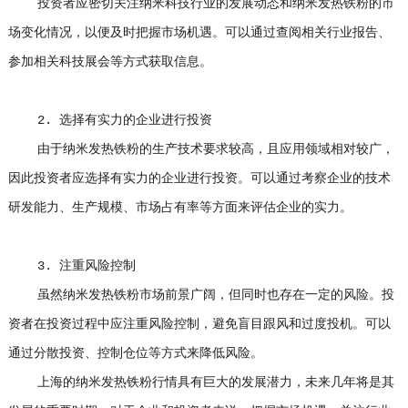
投资者应密切关注纳米科技行业的发展动态和纳米发热铁粉的市
场变化情况，以便及时把握市场机遇。可以通过查阅相关行业报告、
参加相关科技展会等方式获取信息。
2. 选择有实力的企业进行投资
由于纳米发热铁粉的生产技术要求较高，且应用领域相对较广，
因此投资者应选择有实力的企业进行投资。可以通过考察企业的技术
研发能力、生产规模、市场占有率等方面来评估企业的实力。
3. 注重风险控制
虽然纳米发热铁粉市场前景广阔，但同时也存在一定的风险。投
资者在投资过程中应注重风险控制，避免盲目跟风和过度投机。可以
通过分散投资、控制仓位等方式来降低风险。
上海的纳米发热铁粉行情具有巨大的发展潜力，未来几年将是其