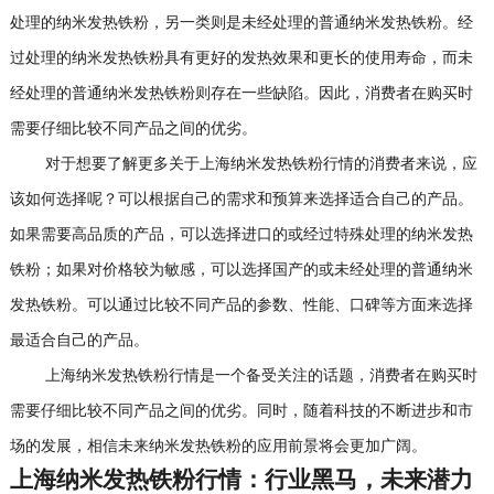
处理的纳米发热铁粉，另一类则是未经处理的普通纳米发热铁粉。经
过处理的纳米发热铁粉具有更好的发热效果和更长的使用寿命，而未
经处理的普通纳米发热铁粉则存在一些缺陷。因此，消费者在购买时
需要仔细比较不同产品之间的优劣。
对于想要了解更多关于上海纳米发热铁粉行情的消费者来说，应
该如何选择呢？可以根据自己的需求和预算来选择适合自己的产品。
如果需要高品质的产品，可以选择进口的或经过特殊处理的纳米发热
铁粉；如果对价格较为敏感，可以选择国产的或未经处理的普通纳米
发热铁粉。可以通过比较不同产品的参数、性能、口碑等方面来选择
最适合自己的产品。
上海纳米发热铁粉行情是一个备受关注的话题，消费者在购买时
需要仔细比较不同产品之间的优劣。同时，随着科技的不断进步和市
场的发展，相信未来纳米发热铁粉的应用前景将会更加广阔。
上海纳米发热铁粉行情：行业黑马，未来潜力