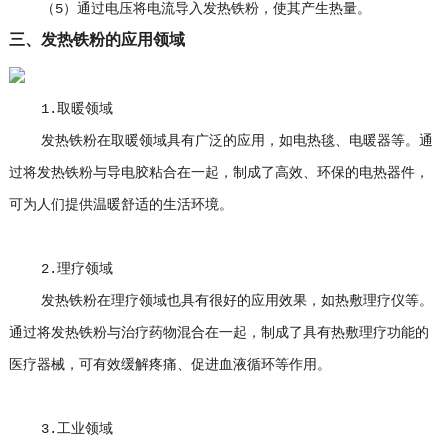
（5）通过电压将电流导入发热铁粉，使其产生热量。
三、发热铁粉的应用领域
1.取暖领域
发热铁粉在取暖领域具有广泛的应用，如电热毯、电暖器等。通
过将发热铁粉与导电胶粘合在一起，制成了高效、环保的电热器件，
可为人们提供温暖舒适的生活环境。
2.理疗领域
发热铁粉在理疗领域也具有很好的应用效果，如热敷理疗仪等。
通过将发热铁粉与治疗药物混合在一起，制成了具有热敷理疗功能的
医疗器械，可有效缓解疼痛、促进血液循环等作用。
3.工业领域