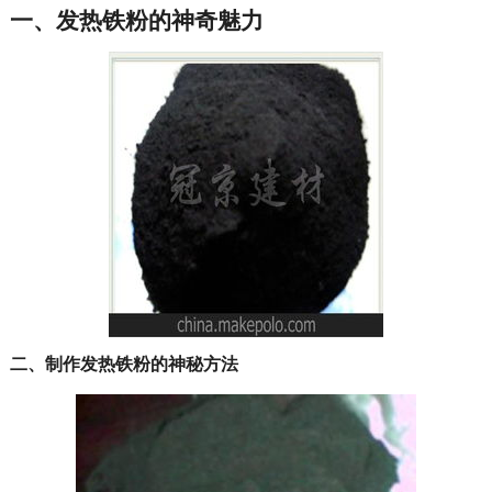
一、发热铁粉的神奇魅力
二、制作发热铁粉的神秘方法