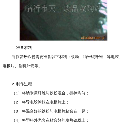
1.准备材料
制作发热铁粉需要准备以下材料：铁粉、纳米碳纤维、导电胶、
电极片、塑料外壳等。
2.制作过程
（1）将纳米碳纤维与铁粉混合，搅拌均匀；
（2）将导电胶涂抹在电极片上；
（3）将混合好的铁粉与电极片粘合在一起；
（4）将塑料外壳套在粘合好的发热铁粉上；