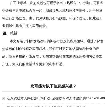
在工业领域，发热铁粉也可用于各种加热设备中。例如，可将发
热铁粉与导电胶粘合在一起，制成加热片或加热棒等器件，用于对材
料进行加热处理。由于发热铁粉具有高效能、环保等优点，因此在工
业领域中具有广泛的应用前景。
四、总结
本文介绍了制作发热铁粉的神秘方法及其应用领域。通过了解发
热铁粉的制作过程及应用领域，我们可以更好地认识这种神奇的产
品。随着科技的不断发展，相信发热铁粉在未来的应用领域将会更加
广泛，为人们的生活带来更多便利和舒适。
您可能对以下信息感兴趣？
还原铁粉对人体有害吗为什么,还原铁粉对人体健康的
2026-08-06