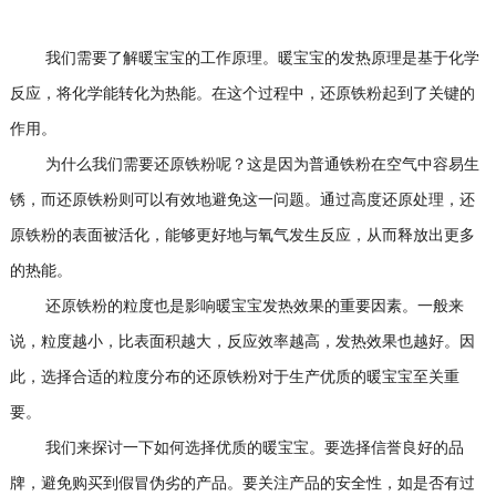
我们需要了解暖宝宝的工作原理。暖宝宝的发热原理是基于化学
反应，将化学能转化为热能。在这个过程中，还原铁粉起到了关键的
作用。
为什么我们需要还原铁粉呢？这是因为普通铁粉在空气中容易生
锈，而还原铁粉则可以有效地避免这一问题。通过高度还原处理，还
原铁粉的表面被活化，能够更好地与氧气发生反应，从而释放出更多
的热能。
还原铁粉的粒度也是影响暖宝宝发热效果的重要因素。一般来
说，粒度越小，比表面积越大，反应效率越高，发热效果也越好。因
此，选择合适的粒度分布的还原铁粉对于生产优质的暖宝宝至关重
要。
我们来探讨一下如何选择优质的暖宝宝。要选择信誉良好的品
牌，避免购买到假冒伪劣的产品。要关注产品的安全性，如是否有过