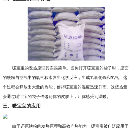
暖宝宝的发热原理其实很简单。当你打开暖宝宝的袋子时，里面
的铁粉与空气中的氧气和水发生化学反应，生成氢氧化铁和氢气。这
个过程会释放出大量的热能，使得暖宝宝的温度迅速升高。这些热量
会通过暖宝宝的袋子传递到你的皮肤上，让你感受到温暖。
三、暖宝宝的应用
由于还原铁粉的发热原理和高效产热能力，暖宝宝被广泛应用于