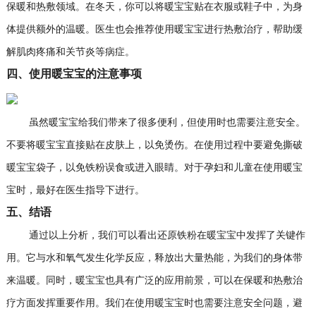
保暖和热敷领域。在冬天，你可以将暖宝宝贴在衣服或鞋子中，为身
体提供额外的温暖。医生也会推荐使用暖宝宝进行热敷治疗，帮助缓
解肌肉疼痛和关节炎等病症。
四、使用暖宝宝的注意事项
虽然暖宝宝给我们带来了很多便利，但使用时也需要注意安全。
不要将暖宝宝直接贴在皮肤上，以免烫伤。在使用过程中要避免撕破
暖宝宝袋子，以免铁粉误食或进入眼睛。对于孕妇和儿童在使用暖宝
宝时，最好在医生指导下进行。
五、结语
通过以上分析，我们可以看出还原铁粉在暖宝宝中发挥了关键作
用。它与水和氧气发生化学反应，释放出大量热能，为我们的身体带
来温暖。同时，暖宝宝也具有广泛的应用前景，可以在保暖和热敷治
疗方面发挥重要作用。我们在使用暖宝宝时也需要注意安全问题，避