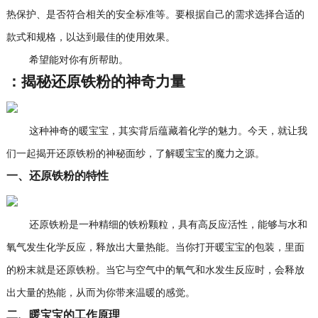
热保护、是否符合相关的安全标准等。要根据自己的需求选择合适的
款式和规格，以达到最佳的使用效果。
希望能对你有所帮助。
：揭秘还原铁粉的神奇力量
这种神奇的暖宝宝，其实背后蕴藏着化学的魅力。今天，就让我
们一起揭开还原铁粉的神秘面纱，了解暖宝宝的魔力之源。
一、还原铁粉的特性
还原铁粉是一种精细的铁粉颗粒，具有高反应活性，能够与水和
氧气发生化学反应，释放出大量热能。当你打开暖宝宝的包装，里面
的粉末就是还原铁粉。当它与空气中的氧气和水发生反应时，会释放
出大量的热能，从而为你带来温暖的感觉。
二、暖宝宝的工作原理