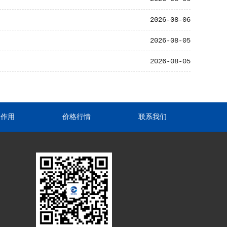
2026-08-06
2026-08-05
2026-08-05
途作用
价格行情
联系我们