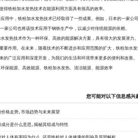
使得铁粉加水发热技术在能源利用方面具有很高的效率。
用中，铁粉加水发热技术已经取得了一些成果。例如，日本的一家公司已
的一家公司也将该技术应用于钢铁生产中，以减少对传统能源的依赖。
发热技术作为一种环保、高效的能源解决方案，具有很大的发展潜力。
重要作用。在未来，随着技术的不断进步和应用范围的扩大，铁粉加水发
来的广泛应用和深度开发，为我们的生活和环境带来更多的便利和改善。
保能源、高效能源、铁粉加水发热、清洁能源、能源效率
您可能对以下信息感兴
粉价格走势,市场趋势与未来展望
粉成分是什么意思,揭秘其组成与特性
粉对人体有害吗为什么,还原铁粉对人体健康的影响及原因解析