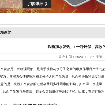
铁粉新闻
铁粉加水发热,：一种环保、高效
发布时间：
2023-10-27
浏览
发热是一种物理现象，是由于铁粉与水分子之间的摩擦作用所产生的热
擦力，摩擦力会使得铁粉和水分子之间产生热量，从而使得铁粉温度升高
的是，铁粉加水发热的过程会受到多种因素的影响，如水温、水流量、
，从而产生氢气等物质，甚至会导致爆炸等危险情况。因此，在进行铁粉