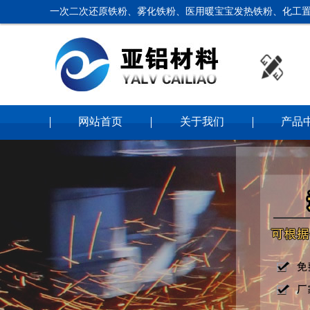
一次二次还原铁粉、雾化铁粉、医用暖宝宝发热铁粉、化工置
网站首页
关于我们
产品