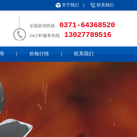
关于我们
|
联系我们
0371-64368520
全国咨询热线：
13027789516
24小时服务热线：
用
价格行情
联系我们