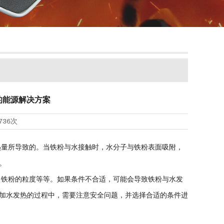
的能源解决方案
736次
量所导致的。当铁粉与水接触时，水分子与铁粉表面吸附，
。
铁粉的粒度等等。如果条件不合适，可能会导致铁粉与水发
加水发热的过程中，需要注意安全问题，并选择合适的条件进