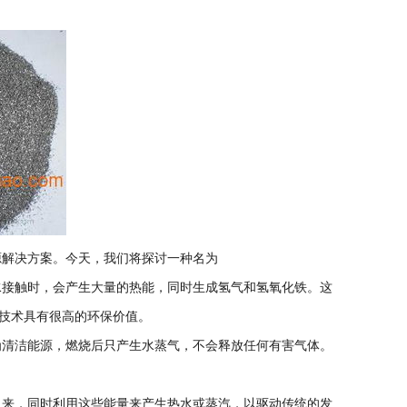
解决方案。今天，我们将探讨一种名为
接触时，会产生大量的热能，同时生成氢气和氢氧化铁。这
技术具有很高的环保价值。
清洁能源，燃烧后只产生水蒸气，不会释放任何有害气体。
来，同时利用这些能量来产生热水或蒸汽，以驱动传统的发