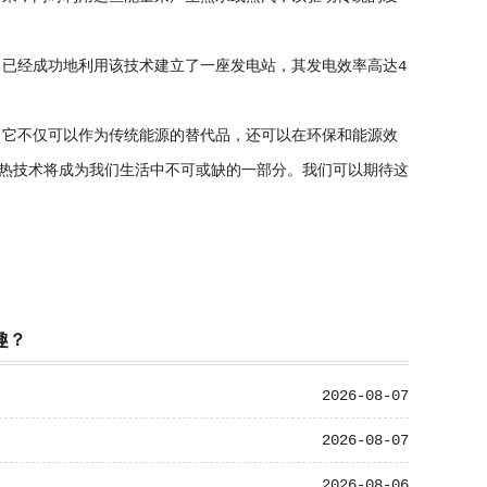
经成功地利用该技术建立了一座发电站，其发电效率高达4
它不仅可以作为传统能源的替代品，还可以在环保和能源效
热技术将成为我们生活中不可或缺的一部分。我们可以期待这
趣？
2026-08-07
2026-08-07
2026-08-06