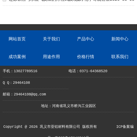
的奥秘
网站首页
关于我们
产品中心
新闻中心
成功案例
用途作用
价格行情
联系我们
手机：13027789516
电话：0371-64368520
Q Q：29464108
邮箱：29464108@qq.com
地址：河南省巩义市桥沟工业园区
Copyright @ 2026 巩义市亚铝材料有限公司 版权所有
ICP备案编