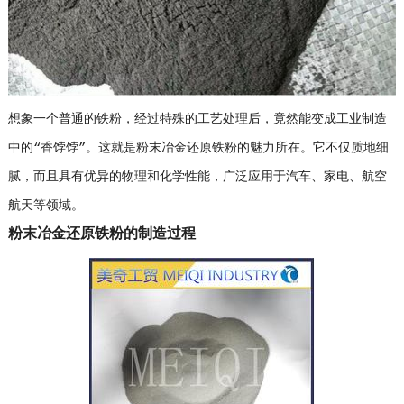
想象一个普通的铁粉，经过特殊的工艺处理后，竟然能变成工业制造
中的“香饽饽”。这就是粉末冶金还原铁粉的魅力所在。它不仅质地细
腻，而且具有优异的物理和化学性能，广泛应用于汽车、家电、航空
航天等领域。
粉末冶金还原铁粉的制造过程