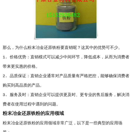
那么，为什么粉末冶金还原铁粉要直销呢？这其中的优势可不少。
1. 价格优势：直销模式可以减少中间环节，降低成本，从而为消费者
带来更实惠的价格。
2. 品质保证：直销企业通常对产品质量有严格把控，能够确保消费者
购买到高品质的产品。
3. 服务及时：直销企业可以提供更及时、更专业的售后服务，解决消
费者在使用过程中遇到的问题。
粉末冶金还原铁粉的应用领域
粉末冶金还原铁粉的应用领域非常广泛，以下是一些典型的应用场