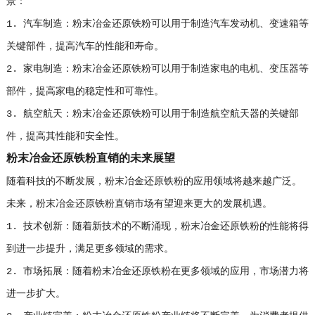
景：
1. 汽车制造：粉末冶金还原铁粉可以用于制造汽车发动机、变速箱等
关键部件，提高汽车的性能和寿命。
2. 家电制造：粉末冶金还原铁粉可以用于制造家电的电机、变压器等
部件，提高家电的稳定性和可靠性。
3. 航空航天：粉末冶金还原铁粉可以用于制造航空航天器的关键部
件，提高其性能和安全性。
粉末冶金还原铁粉直销的未来展望
随着科技的不断发展，粉末冶金还原铁粉的应用领域将越来越广泛。
未来，粉末冶金还原铁粉直销市场有望迎来更大的发展机遇。
1. 技术创新：随着新技术的不断涌现，粉末冶金还原铁粉的性能将得
到进一步提升，满足更多领域的需求。
2. 市场拓展：随着粉末冶金还原铁粉在更多领域的应用，市场潜力将
进一步扩大。