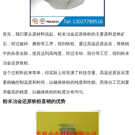
首先，我们要从原材料说起。粉末冶金还原铁粉的主要原料是铁矿
石，经过破碎、磨粉等工序，得到铁粉。通过高温还原反应，将铁粉
中的杂质去除，使其达到高纯度。经过冷却、筛分等工艺，得到粉末
冶金还原铁粉。
这个过程听起来简单，但实际上却充满了科技含量。高温还原反应需
要精确控制温度和时间，以确保铁粉的纯度和性能。而筛分工艺则要
求极高的精度，以确保铁粉的粒度分布均匀。
粉末冶金还原铁粉直销的优势