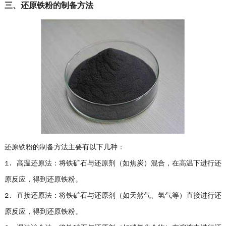
三、还原铁粉的制备方法
还原铁粉的制备方法主要有以下几种：
1. 高温还原法：将铁矿石与还原剂（如焦炭）混合，在高温下进行还
原反应，得到还原铁粉。
2. 直接还原法：将铁矿石与还原剂（如天然气、氢气等）直接进行还
原反应，得到还原铁粉。