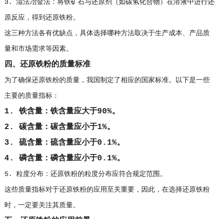
3. 湿法冶金法：将铁矿石与还原剂（如碳氢化合物）在溶液中进行还
原反应，得到还原铁粉。
这三种方法各有优缺点，具体选择哪种方法取决于生产成本、产品质
量和市场需求等因素。
四、还原铁粉的质量标准
为了确保还原铁粉的质量，我国制定了相应的国家标准。以下是一些
主要的质量指标：
1. 铁含量：铁含量应大于90%。
2. 碳含量：碳含量应小于1%。
3. 硫含量：硫含量应小于0.1%。
4. 磷含量：磷含量应小于0.1%。
5. 粒度分布：还原铁粉的粒度分布应符合规定范围。
这些质量指标对于还原铁粉的应用至关重要，因此，在选择还原铁粉
时，一定要关注其质量。