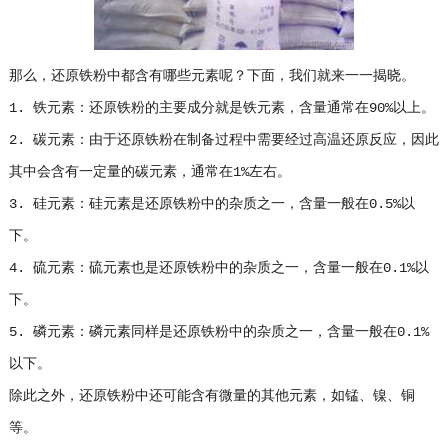
那么，还原铁粉中都含有哪些元素呢？下面，我们就来一一揭晓。
1. 铁元素：还原铁粉的主要成分就是铁元素，含量通常在90%以上。
2. 碳元素：由于还原铁粉在制备过程中需要经过高温还原反应，因此
其中会含有一定量的碳元素，通常在1%左右。
3. 硅元素：硅元素是还原铁粉中的杂质之一，含量一般在0.5%以
下。
4. 硫元素：硫元素也是还原铁粉中的杂质之一，含量一般在0.1%以
下。
5. 磷元素：磷元素同样是还原铁粉中的杂质之一，含量一般在0.1%
以下。
除此之外，还原铁粉中还可能含有微量的其他元素，如锰、镍、铜
等。