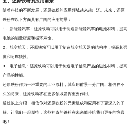
五、还原铁粉的应用前景
随着科技的不断发展，还原铁粉的应用领域越来越广泛。未来，还原
铁粉在以下方面具有广阔的应用前景：
1. 新能源汽车：还原铁粉可以用于制造新能源汽车的电池材料，提高
电池的能量密度和循环寿命。
2. 航空航天：还原铁粉可以用于制造航空航天器的结构件，提高其强
度和耐腐蚀性。
3. 电子信息：还原铁粉可以用于制造电子信息产品的磁性材料，提高
产品的性能。
还原铁粉作为一种重要的工业原料，其应用前景十分广阔。相信在不
久的将来，还原铁粉将在更多领域发挥重要作用。
通过以上介绍，相信你对还原铁粉的元素组成和应用有了更深入的了
解。让我们一起期待，这些神奇的铁粉在未来能带给我们更多的惊喜
吧！