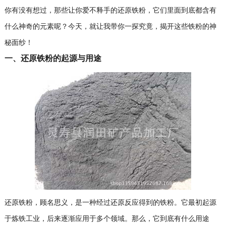
你有没有想过，那些让你爱不释手的还原铁粉，它们里面到底都含有
什么神奇的元素呢？今天，就让我带你一探究竟，揭开这些铁粉的神
秘面纱！
一、还原铁粉的起源与用途
还原铁粉，顾名思义，是一种经过还原反应得到的铁粉。它最初起源
于炼铁工业，后来逐渐应用于多个领域。那么，它到底有什么用途