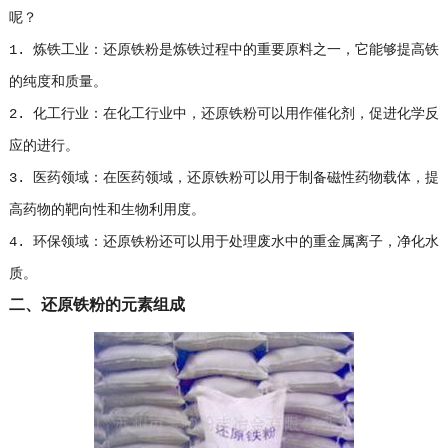
呢？
1. 炼铁工业：还原铁粉是炼铁过程中的重要原料之一，它能够提高铁
的纯度和质量。
2. 化工行业：在化工行业中，还原铁粉可以用作催化剂，促进化学反
应的进行。
3. 医药领域：在医药领域，还原铁粉可以用于制备磁性药物载体，提
高药物的靶向性和生物利用度。
4. 环保领域：还原铁粉还可以用于处理废水中的重金属离子，净化水
质。
二、还原铁粉的元素组成