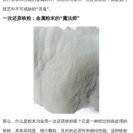
技艺中不可或缺的“灵魂”。
一次还原铁粉：金属粉末的“魔法师”
那么，什么是粉末冶金用一次还原铁粉呢？它是一种经过特殊处理的
铁粉，具有高纯度、细小颗粒、良好的还原性和烧结性能。这种铁粉