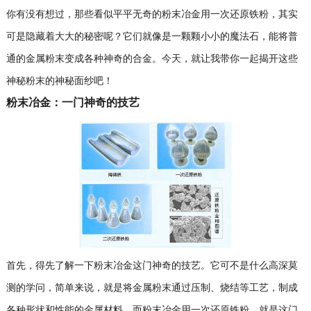
你有没有想过，那些看似平平无奇的粉末冶金用一次还原铁粉，其实
可是隐藏着大大的秘密呢？它们就像是一颗颗小小的魔法石，能将普
通的金属粉末变成各种神奇的合金。今天，就让我带你一起揭开这些
神秘粉末的神秘面纱吧！
粉末冶金：一门神奇的技艺
首先，得先了解一下粉末冶金这门神奇的技艺。它可不是什么高深莫
测的学问，简单来说，就是将金属粉末通过压制、烧结等工艺，制成
各种形状和性能的金属材料。而粉末冶金用一次还原铁粉，就是这门