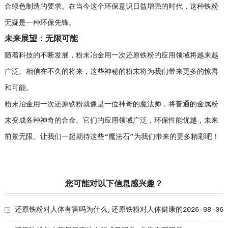
合绿色制造的要求。在当今这个环保意识日益增强的时代，这种铁粉
无疑是一种环保先锋。
未来展望：无限可能
随着科技的不断发展，粉末冶金用一次还原铁粉的应用领域将越来越
广泛。相信在不久的将来，这些神秘的粉末将为我们带来更多的惊喜
和可能。
粉末冶金用一次还原铁粉就像是一位神奇的魔法师，将普通的金属粉
末变成各种神奇的合金。它们的应用领域广泛，环保性能优越，未来
前景无限。让我们一起期待这些“魔法石”为我们带来的更多精彩吧！
您可能对以下信息感兴趣？
还原铁粉对人体有害吗为什么,还原铁粉对人体健康的
2026-08-06