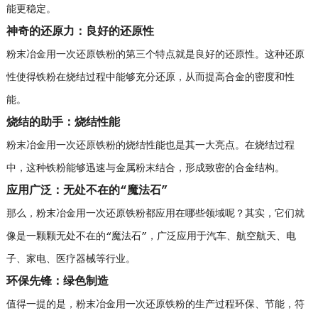
能更稳定。
神奇的还原力：良好的还原性
粉末冶金用一次还原铁粉的第三个特点就是良好的还原性。这种还原
性使得铁粉在烧结过程中能够充分还原，从而提高合金的密度和性
能。
烧结的助手：烧结性能
粉末冶金用一次还原铁粉的烧结性能也是其一大亮点。在烧结过程
中，这种铁粉能够迅速与金属粉末结合，形成致密的合金结构。
应用广泛：无处不在的“魔法石”
那么，粉末冶金用一次还原铁粉都应用在哪些领域呢？其实，它们就
像是一颗颗无处不在的“魔法石”，广泛应用于汽车、航空航天、电
子、家电、医疗器械等行业。
环保先锋：绿色制造
值得一提的是，粉末冶金用一次还原铁粉的生产过程环保、节能，符