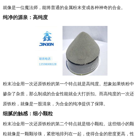
就像是一位魔法师，能将普通的金属粉末变成各种神奇的合金。
纯净的源泉：高纯度
粉末冶金用一次还原铁粉的第一个特点就是高纯度。想象如果铁粉中
掺杂了杂质，那么制成的合金性能就会大打折扣。而高纯度的一次还
原铁粉，就像是一股清泉，为合金的纯净提供了保障。
细腻的触感：细小颗粒
粉末冶金用一次还原铁粉的第二个特点就是细小颗粒。这些细小的颗
粒就像是一颗颗珍珠，紧密地排列在一起，使得合金的密度更高，性