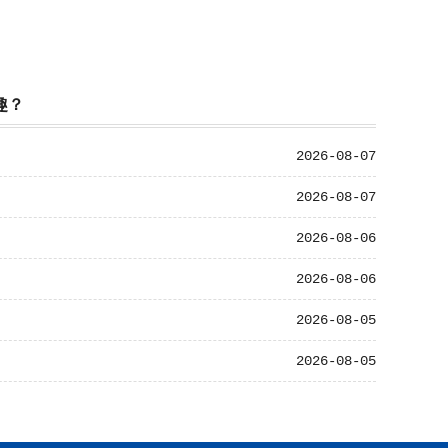
趣？
2026-08-07
2026-08-07
2026-08-06
2026-08-06
2026-08-05
2026-08-05