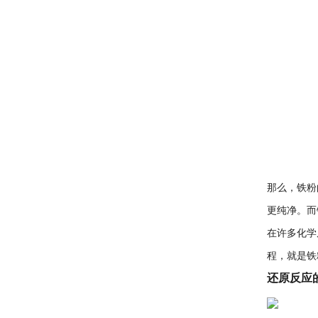
那么，铁粉
更纯净。而
在许多化学
程，就是铁
还原反应