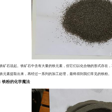
铁矿石说起。铁矿石中含有大量的铁元素，但它们以化合物的形式存在，
铁元素提取出来，再经过一系列的加工处理，最终得到我们常见的铁粉。
：铁粉的化学魔法