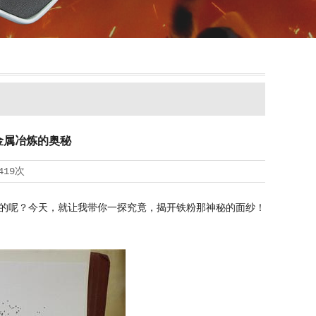
金属冶炼的奥秘
419次
的呢？今天，就让我带你一探究竟，揭开铁粉那神秘的面纱！