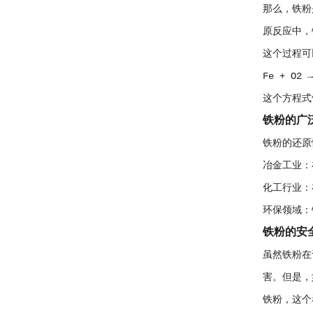
那么，铁粉
原反应中，
这个过程可
Fe + O2 →
这个方程式
铁粉的广
铁粉的还原
冶金工业：
化工行业：
环保领域：
铁粉的安
虽然铁粉在
害。但是，
铁粉，这个