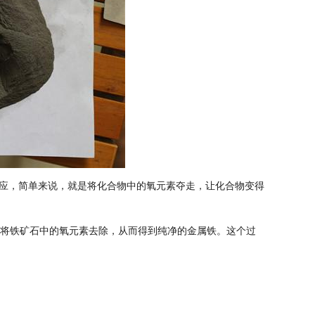
应，简单来说，就是将化合物中的氧元素夺走，让化合物变得
能将铁矿石中的氧元素去除，从而得到纯净的金属铁。这个过