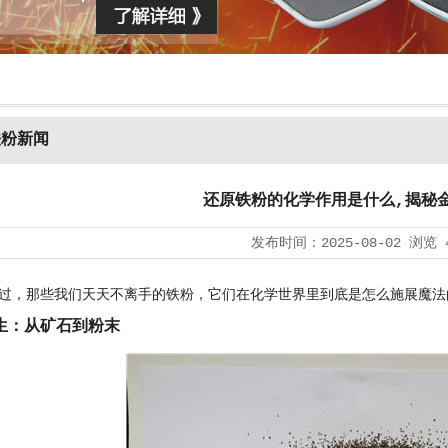
铁粉新闻
还原铁粉的化学作用是什么,揭秘
发布时间：
2025-08-02
浏览
过，那些我们天天不离手的铁粉，它们在化学世界里到底是怎么施展魔法
生：从矿石到粉末