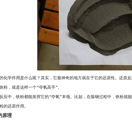
的化学作用是什么呢？其实，它最神奇的地方就在于它的还原性。还原反
铁粉，就是这样一个“夺氧高手”。
反应中，铁粉都能发挥它的“夺氧”本领。比如，在炼钢过程中，铁粉就
粉的还原作用。
的原理