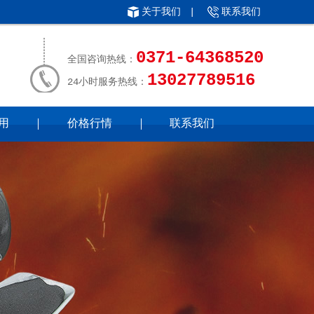
关于我们
|
联系我们
0371-64368520
全国咨询热线：
13027789516
24小时服务热线：
用
价格行情
联系我们