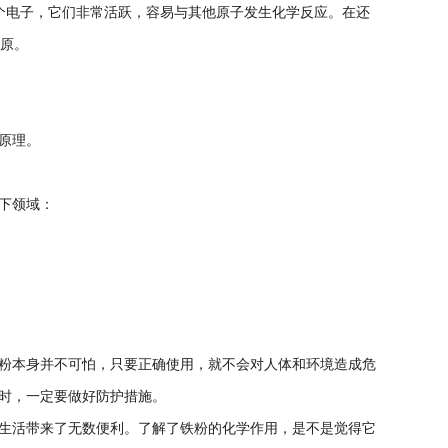
个电子，它们非常活跃，容易与其他原子发生化学反应。在还
还原。
原理。
下领域：
粉本身并不可怕，只要正确使用，就不会对人体和环境造成危
时，一定要做好防护措施。
生活带来了无数便利。了解了铁粉的化学作用，是不是觉得它