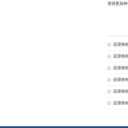
变得更加神
还原铁
还原铁
还原铁
还原铁
还原铁
还原铁