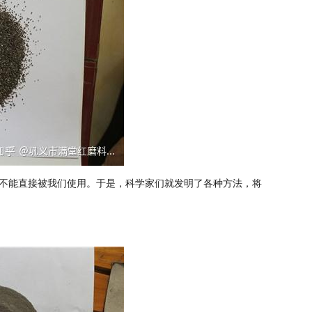
不能直接被我们使用。于是，科学家们就发明了各种方法，将