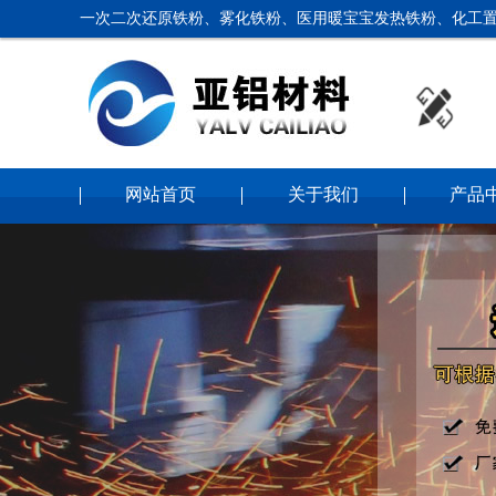
一次二次还原铁粉、雾化铁粉、医用暖宝宝发热铁粉、化工置
网站首页
关于我们
产品