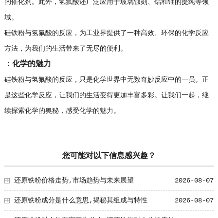
的催化剂。此外，氢氟酸还广泛应用于玻璃蚀刻、铝和铀的提纯等领
域。
硅铁粉与氢氟酸的反应，为工业界提供了一种高效、环保的化学反应
方法，为我们的生活带来了无尽的便利。
：化学的魅力
硅铁粉与氢氟酸的反应，只是化学世界中无数奇妙反应中的一员。正
是这些化学反应，让我们的生活变得更加丰富多彩。让我们一起，继
续探索化学的奥秘，感受化学的魅力。
您可能对以下信息感兴趣？
还原铁粉价格走势,市场趋势与未来展望
2026-08-07
还原铁粉成分是什么意思,揭秘其组成与特性
2026-08-07