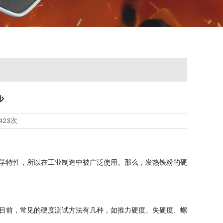
少
423次
学特性，所以在工业制造中被广泛使用。那么，发热铁粉的硬
目前，常见的硬度测试方法有几种，如推力硬度、失硬度、螺