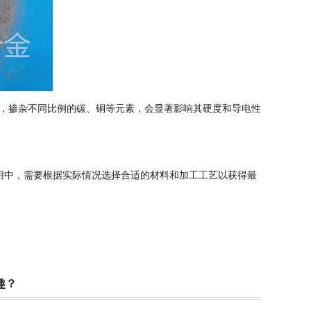
，掺杂不同比例的碳、铜等元素，会显著影响其硬度和导电性
应用中，需要根据实际情况选择合适的材料和加工工艺以获得最
趣？