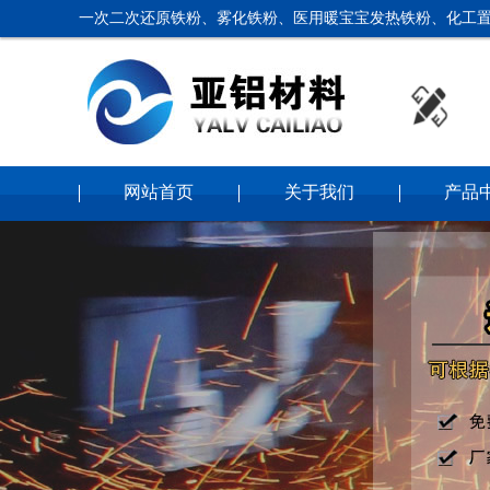
一次二次还原铁粉、雾化铁粉、医用暖宝宝发热铁粉、化工置
网站首页
关于我们
产品