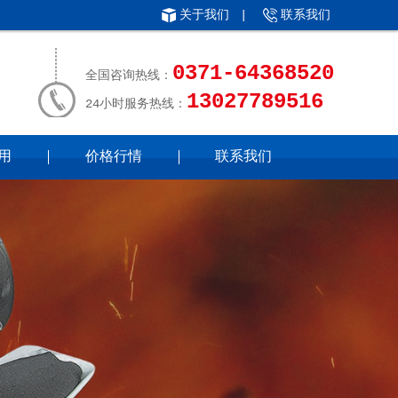
关于我们
|
联系我们
0371-64368520
全国咨询热线：
13027789516
24小时服务热线：
用
价格行情
联系我们