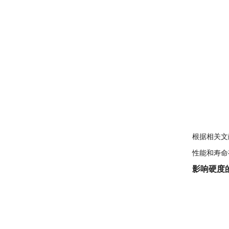
根据相关文
性能和寿命
影响硬度