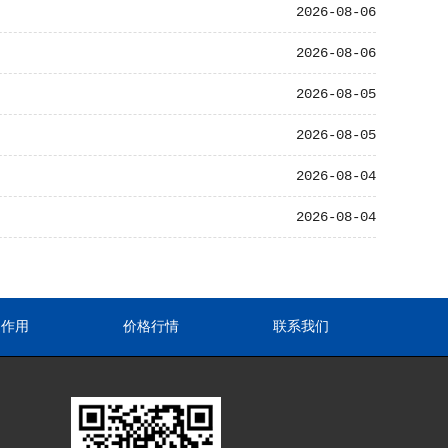
2026-08-06
2026-08-06
2026-08-05
2026-08-05
2026-08-04
2026-08-04
途作用
价格行情
联系我们