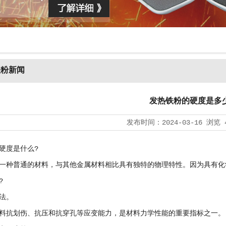
铁粉新闻
发热铁粉的硬度是多
发布时间：
2024-03-16
浏览
硬度是什么?
一种普通的材料，与其他金属材料相比具有独特的物理特性。因为具有化
?
法。
料抗划伤、抗压和抗穿孔等应变能力，是材料力学性能的重要指标之一。