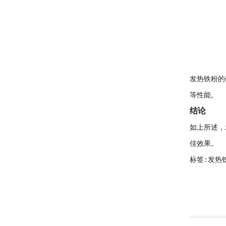
发热铁粉的
等性能。
结论
如上所述，
佳效果。
标签:发热