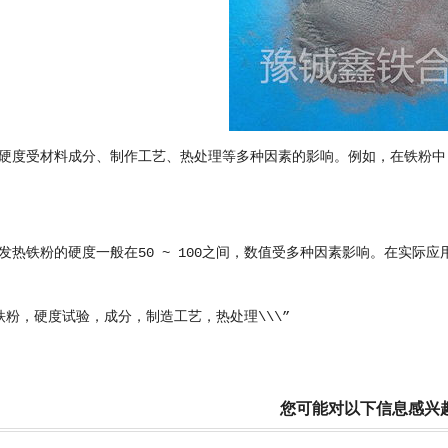
硬度受材料成分、制作工艺、热处理等多种因素的影响。例如，在铁粉中
发热铁粉的硬度一般在50 ~ 100之间，数值受多种因素影响。在实际
铁粉，硬度试验，成分，制造工艺，热处理\\\”
您可能对以下信息感兴