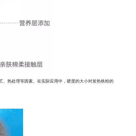
工艺、热处理等因素。在实际应用中，硬度的大小对发热铁粉的