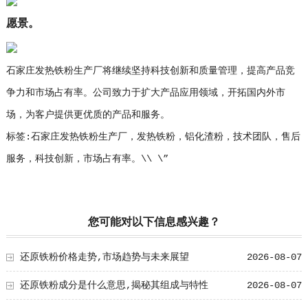
愿景。
石家庄发热铁粉生产厂将继续坚持科技创新和质量管理，提高产品竞
争力和市场占有率。公司致力于扩大产品应用领域，开拓国内外市
场，为客户提供更优质的产品和服务。
标签:石家庄发热铁粉生产厂，发热铁粉，铝化渣粉，技术团队，售后
服务，科技创新，市场占有率。\\ \”
您可能对以下信息感兴趣？
还原铁粉价格走势,市场趋势与未来展望
2026-08-07
还原铁粉成分是什么意思,揭秘其组成与特性
2026-08-07