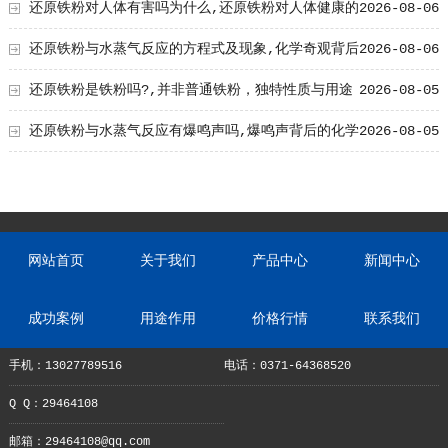
还原铁粉对人体有害吗为什么,还原铁粉对人体健康的
2026-08-06
影响及原因解析
还原铁粉与水蒸气反应的方程式及现象,化学奇观背后
2026-08-06
的奥秘
还原铁粉是铁粉吗?,并非普通铁粉，独特性质与用途
2026-08-05
解析
还原铁粉与水蒸气反应有爆鸣声吗,爆鸣声背后的化学
2026-08-05
奥秘
网站首页
关于我们
产品中心
新闻中心
成功案例
用途作用
价格行情
联系我们
手机：13027789516
电话：0371-64368520
Q Q：29464108
邮箱：29464108@qq.com