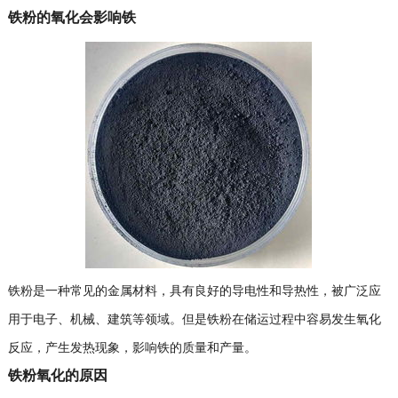
铁粉的氧化会影响铁
铁粉是一种常见的金属材料，具有良好的导电性和导热性，被广泛应
用于电子、机械、建筑等领域。但是铁粉在储运过程中容易发生氧化
反应，产生发热现象，影响铁的质量和产量。
铁粉氧化的原因