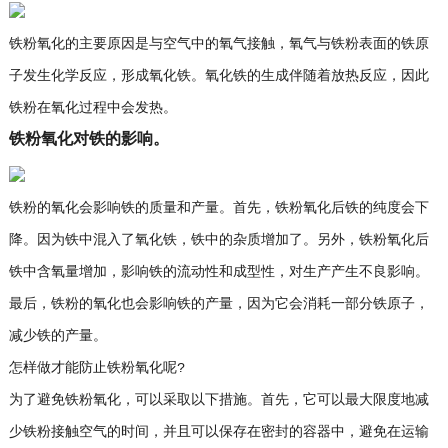
铁粉氧化的主要原因是与空气中的氧气接触，氧气与铁粉表面的铁原
子发生化学反应，形成氧化铁。氧化铁的生成伴随着放热反应，因此
铁粉在氧化过程中会发热。
铁粉氧化对铁的影响。
铁粉的氧化会影响铁的质量和产量。首先，铁粉氧化后铁的纯度会下
降。因为铁中混入了氧化铁，铁中的杂质增加了。另外，铁粉氧化后
铁中含氧量增加，影响铁的流动性和成型性，对生产产生不良影响。
最后，铁粉的氧化也会影响铁的产量，因为它会消耗一部分铁原子，
减少铁的产量。
怎样做才能防止铁粉氧化呢?
为了避免铁粉氧化，可以采取以下措施。首先，它可以最大限度地减
少铁粉接触空气的时间，并且可以保存在密封的容器中，避免在运输