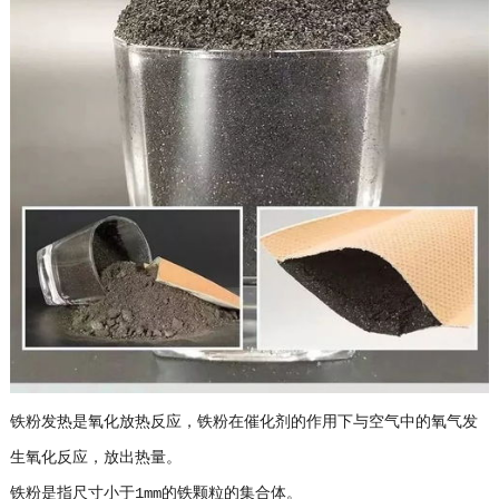
铁粉发热是氧化放热反应，铁粉在催化剂的作用下与空气中的氧气发
生氧化反应，放出热量。
铁粉是指尺寸小于1mm的铁颗粒的集合体。