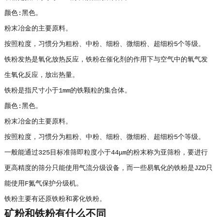
颜色:黑色。
粉末冶金的主要原料。
按照粒度，习惯分为粗粉、中粉、细粉、微细粉、超细粉5个等级。
铁粉发热是氧化放热反应，铁粉在催化剂的作用下与空气中的氧气发
生氧化反应，放出热量。
铁粉是指尺寸小于1mm的铁颗粒的集合体。
颜色:黑色。
粉末冶金的主要原料。
按照粒度，习惯分为粗粉、中粉、细粉、微细粉、超细粉5个等级。
一般能通过325目标准筛即粒度小于44μm的粉末称为亚筛粉，要进行
更高精度的筛分只能使用气流分级设备，而一些易氧化的铁粉是JZD只
能使用F氮气保护分级机。
铁粉主要有还原铁粉和雾化铁粉。
矿粉和铁粉有什么不同