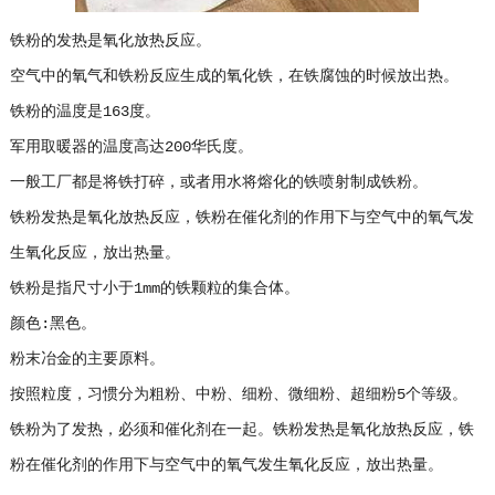
铁粉的发热是氧化放热反应。
空气中的氧气和铁粉反应生成的氧化铁，在铁腐蚀的时候放出热。
铁粉的温度是163度。
军用取暖器的温度高达200华氏度。
一般工厂都是将铁打碎，或者用水将熔化的铁喷射制成铁粉。
铁粉发热是氧化放热反应，铁粉在催化剂的作用下与空气中的氧气发
生氧化反应，放出热量。
铁粉是指尺寸小于1mm的铁颗粒的集合体。
颜色:黑色。
粉末冶金的主要原料。
按照粒度，习惯分为粗粉、中粉、细粉、微细粉、超细粉5个等级。
铁粉为了发热，必须和催化剂在一起。铁粉发热是氧化放热反应，铁
粉在催化剂的作用下与空气中的氧气发生氧化反应，放出热量。