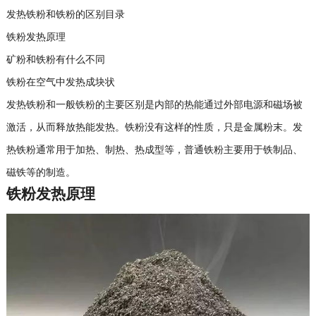
发热铁粉和铁粉的区别目录
铁粉发热原理
矿粉和铁粉有什么不同
铁粉在空气中发热成块状
发热铁粉和一般铁粉的主要区别是内部的热能通过外部电源和磁场被
激活，从而释放热能发热。铁粉没有这样的性质，只是金属粉末。发
热铁粉通常用于加热、制热、热成型等，普通铁粉主要用于铁制品、
磁铁等的制造。
铁粉发热原理