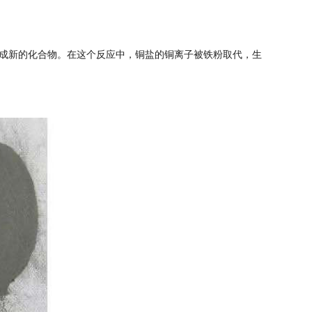
成新的化合物。在这个反应中，铜盐的铜离子被铁粉取代，生