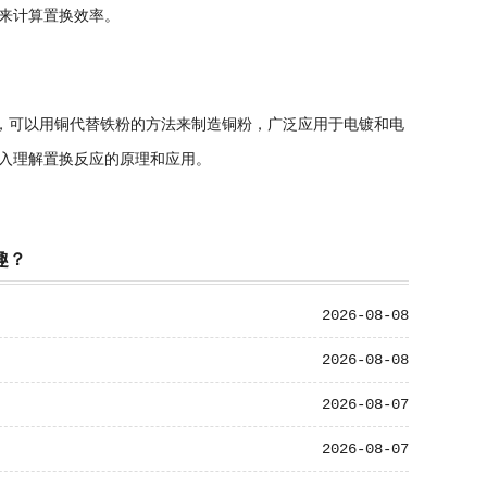
来计算置换效率。
中，可以用铜代替铁粉的方法来制造铜粉，广泛应用于电镀和电
入理解置换反应的原理和应用。
趣？
2026-08-08
2026-08-08
2026-08-07
2026-08-07