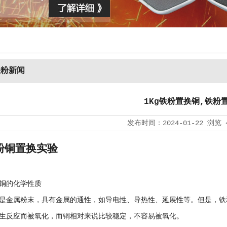
铁粉新闻
1Kg铁粉置换铜,铁粉
发布时间：
2024-01-22
浏览
铁粉铜置换实验
铜的化学性质
是金属粉末，具有金属的通性，如导电性、导热性、延展性等。但是，铁
生反应而被氧化，而铜相对来说比较稳定，不容易被氧化。