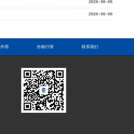
2026-08-06
2026-08-06
途作用
价格行情
联系我们