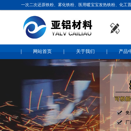
一次二次还原铁粉、雾化铁粉、医用暖宝宝发热铁粉、化工置
网站首页
关于我们
产品