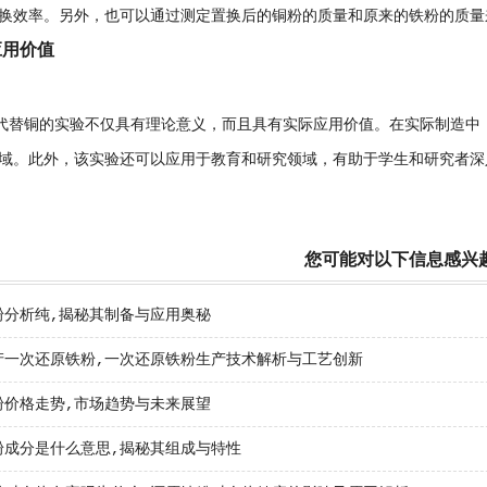
换效率。另外，也可以通过测定置换后的铜粉的质量和原来的铁粉的质量
应用价值
粉代替铜的实验不仅具有理论意义，而且具有实际应用价值。在实际制造
域。此外，该实验还可以应用于教育和研究领域，有助于学生和研究者深
您可能对以下信息感兴
粉分析纯,揭秘其制备与应用奥秘
产一次还原铁粉,一次还原铁粉生产技术解析与工艺创新
粉价格走势,市场趋势与未来展望
粉成分是什么意思,揭秘其组成与特性