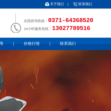
关于我们
|
联系我们
0371-64368520
全国咨询热线：
13027789516
24小时服务热线：
用
价格行情
联系我们