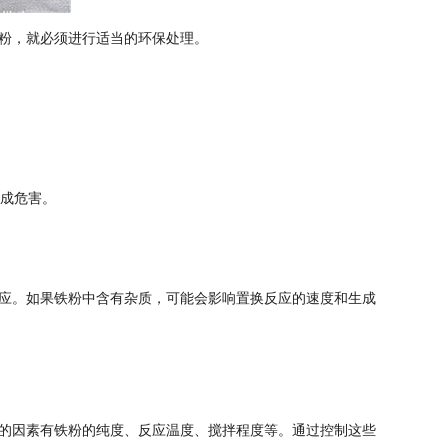
粉，就必须进行适当的环保处理。
造成危害。
应。如果铁粉中含有杂质，可能会影响置换反应的速度和生成
的因素有铁粉的纯度、反应温度、搅拌程度等。通过控制这些