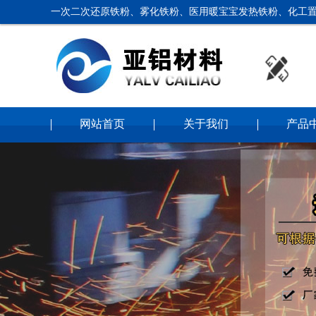
一次二次还原铁粉、雾化铁粉、医用暖宝宝发热铁粉、化工置
网站首页
关于我们
产品