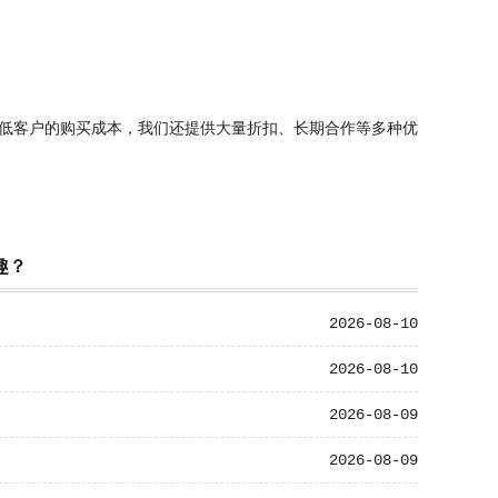
低客户的购买成本，我们还提供大量折扣、长期合作等多种优
趣？
2026-08-10
2026-08-10
2026-08-09
2026-08-09