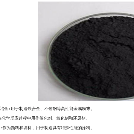
末冶金:用于制造铁合金、不锈钢等高性能金属粉末。
在化学反应过程中用作催化剂、氧化剂和还原剂。
业:作为颜料和填料，用于制造具有特殊性能的涂料。