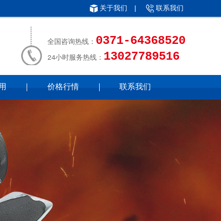
关于我们
|
联系我们
0371-64368520
全国咨询热线：
13027789516
24小时服务热线：
用
价格行情
联系我们