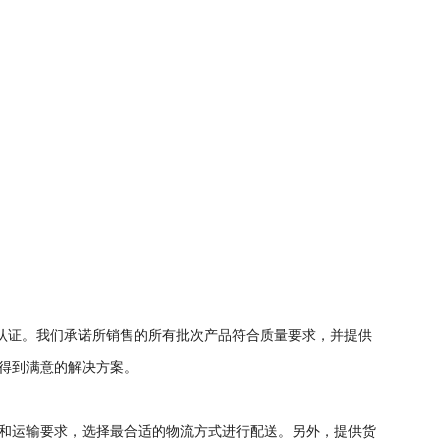
体系认证。我们承诺所销售的所有批次产品符合质量要求，并提供
得到满意的解决方案。
和运输要求，选择最合适的物流方式进行配送。另外，提供货