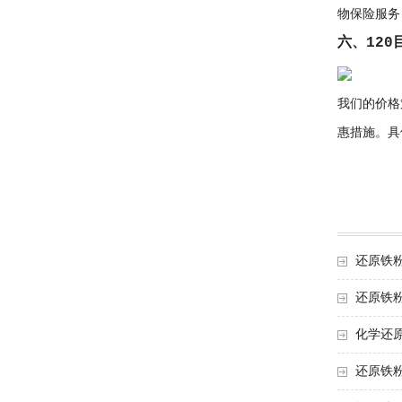
物保险服务
六、12
我们的价格
惠措施。具
还原铁
还原铁
化学还
还原铁