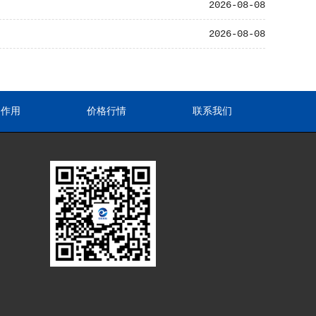
2026-08-08
2026-08-08
途作用
价格行情
联系我们