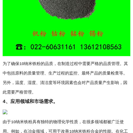
为了确保10纳米铁粉的品质，在制造过程中需要严格的品质管理。其
中包括原料的质量管理、生产过程的监控、最终产品的质量检查等。
另外，温度、湿度、清洁度等环境因素也会对产品质量产生影响，因
此需要严格管理。
4、应用领域和市场需求。
由于10纳米铁粉具有独特的物理化学性质，在很多领域都被广泛使
用。例如，在冶金领域，可用于改善10纳米铁粉合金的性能。在化工