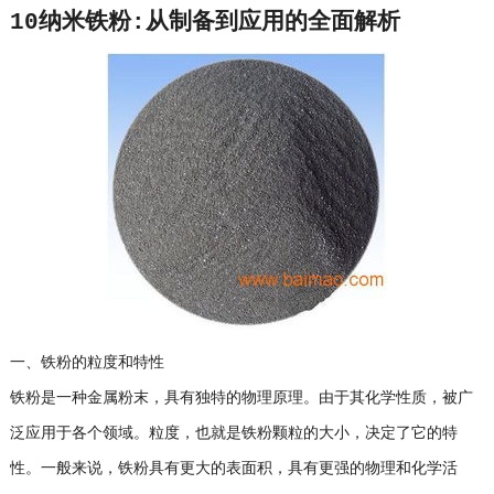
10纳米铁粉:从制备到应用的全面解析
一、铁粉的粒度和特性
铁粉是一种金属粉末，具有独特的物理原理。由于其化学性质，被广
泛应用于各个领域。粒度，也就是铁粉颗粒的大小，决定了它的特
性。一般来说，铁粉具有更大的表面积，具有更强的物理和化学活