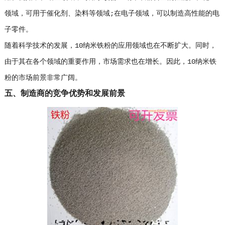
领域，可用于催化剂、染料等领域;在电子领域，可以制造高性能的电
子零件。
随着科学技术的发展，10纳米铁粉的应用领域也在不断扩大。同时，
由于其在各个领域的重要作用，市场需求也在增长。因此，10纳米铁
粉的市场前景非常广阔。
五、制造商的竞争优势和发展前景