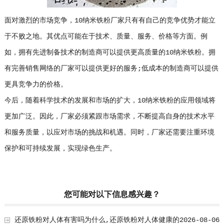
面对激烈的市场竞争，10纳米铁粉厂家只有有自己的竞争优势才能立
于不败之地。其优点可能在于技术、质量、服务、价格等方面。例
如，拥有先进制备技术的制造商可以提供更高质量的10纳米铁粉。拥
有完善销售网络的厂家可以提供更好的服务;低成本的制造商可以提供
更具竞争力的价格。
今后，随着科学技术的发展和市场的扩大，10纳米铁粉的应用领域将
更加广泛。因此，厂家必须紧跟市场需求，不断提高自身的技术水平
和服务质量，以应对市场的挑战和机遇。同时，厂家还需要注重环境
保护和可持续发展，实现绿色生产。
您可能对以下信息感兴趣？
还原铁粉对人体有害吗为什么,还原铁粉对人体健康的
2026-08-06