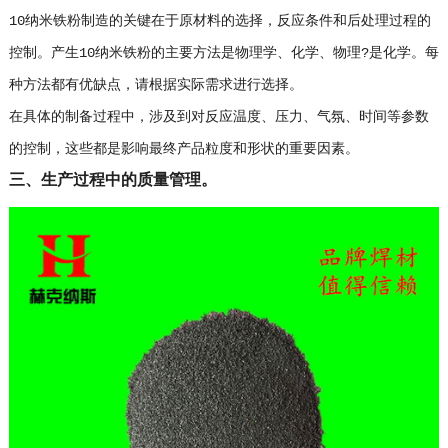
10纳米铁粉制造的关键在于原材料的选择，反应条件和后处理过程的
控制。产生10纳米铁粉的主要方法是物理学、化学、物理?是化学。每
种方法都有优缺点，请根据实际需求进行选择。
在具体的制备过程中，涉及到对反应温度、压力、气氛、时间等参数
的控制，这些都是影响最终产品粒度和形状的重要因素。
三、生产过程中的质量管理。