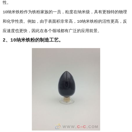
性。
10纳米铁粉作为铁粉家族的一员，粒度在纳米级，具有更独特的物理
和化学性质。例如，由于表面积非常高，10纳米铁粉的活性更高，反
应速度也更快，因此在各个领域都有广泛的应用前景。
2、10纳米铁粉的制造工艺。