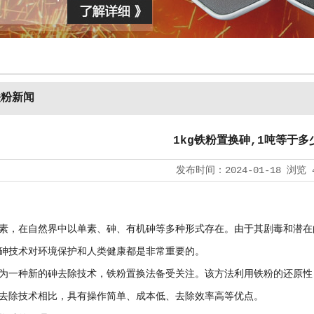
铁粉新闻
1kg铁粉置换砷,1吨等于多
发布时间：
2024-01-18
浏览
素，在自然界中以单素、砷、有机砷等多种形式存在。由于其剧毒和潜在
砷技术对环境保护和人类健康都是非常重要的。
为一种新的砷去除技术，铁粉置换法备受关注。该方法利用铁粉的还原性
去除技术相比，具有操作简单、成本低、去除效率高等优点。