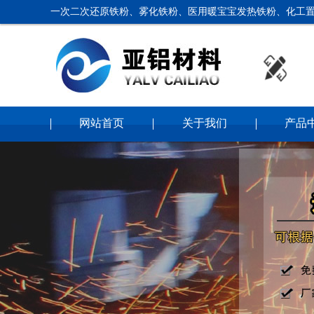
一次二次还原铁粉、雾化铁粉、医用暖宝宝发热铁粉、化工置
网站首页
关于我们
产品