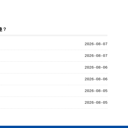
趣？
2026-08-07
2026-08-07
2026-08-06
2026-08-06
2026-08-05
2026-08-05