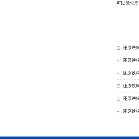
可以优化反
还原铁
还原铁
还原铁
还原铁
还原铁
还原铁