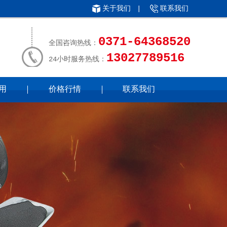
关于我们
|
联系我们
0371-64368520
全国咨询热线：
13027789516
24小时服务热线：
用
价格行情
联系我们