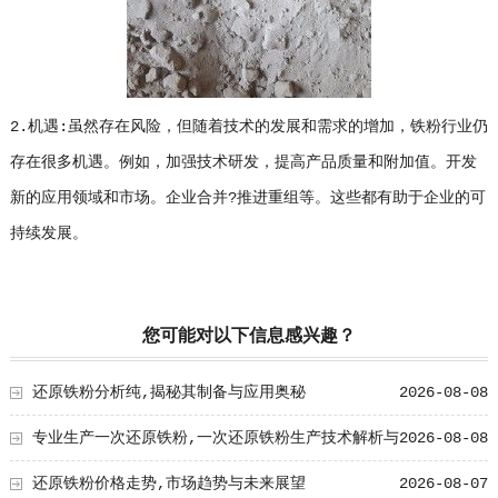
2.机遇:虽然存在风险，但随着技术的发展和需求的增加，铁粉行业仍
存在很多机遇。例如，加强技术研发，提高产品质量和附加值。开发
新的应用领域和市场。企业合并?推进重组等。这些都有助于企业的可
持续发展。
您可能对以下信息感兴趣？
还原铁粉分析纯,揭秘其制备与应用奥秘
2026-08-08
专业生产一次还原铁粉,一次还原铁粉生产技术解析与
2026-08-08
工艺创新
还原铁粉价格走势,市场趋势与未来展望
2026-08-07