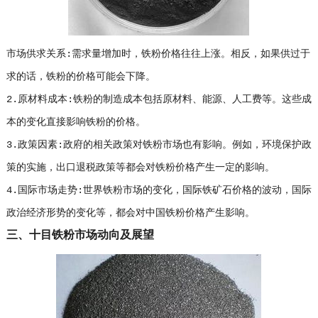
市场供求关系:需求量增加时，铁粉价格往往上涨。相反，如果供过于
求的话，铁粉的价格可能会下降。
2.原材料成本:铁粉的制造成本包括原材料、能源、人工费等。这些成
本的变化直接影响铁粉的价格。
3.政策因素:政府的相关政策对铁粉市场也有影响。例如，环境保护政
策的实施，出口退税政策等都会对铁粉价格产生一定的影响。
4.国际市场走势:世界铁粉市场的变化，国际铁矿石价格的波动，国际
政治经济形势的变化等，都会对中国铁粉价格产生影响。
三、十目铁粉市场动向及展望