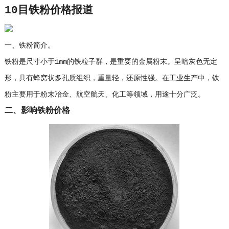
10目铁粉价格报道
一、铁粉简介。
铁粉是尺寸小于1mm的铁粒子群，是重要的金属粉末。呈暗灰色无定
形，具有蜂窝状多孔质组织，重量轻，还原性强。在工业生产中，铁
粉主要用于粉末冶金、航空航天、化工等领域，用途十分广泛。
二、影响铁粉价格