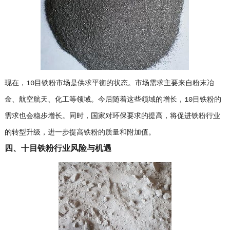
现在，10目铁粉市场是供求平衡的状态。市场需求主要来自粉末冶
金、航空航天、化工等领域。今后随着这些领域的增长，10目铁粉的
需求也会稳步增长。同时，国家对环保要求的提高，将促进铁粉行业
的转型升级，进一步提高铁粉的质量和附加值。
四、十目铁粉行业风险与机遇