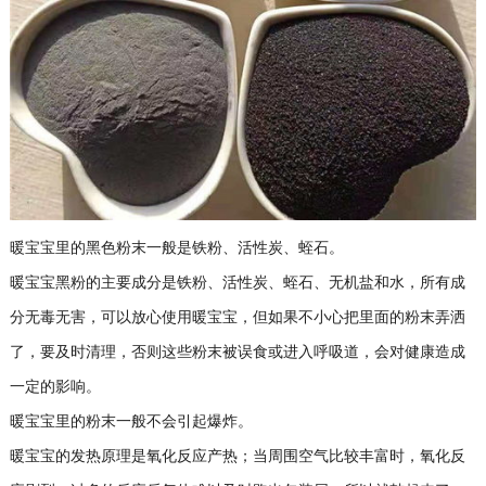
暖宝宝里的黑色粉末一般是铁粉、活性炭、蛭石。
暖宝宝黑粉的主要成分是铁粉、活性炭、蛭石、无机盐和水，所有成
分无毒无害，可以放心使用暖宝宝，但如果不小心把里面的粉末弄洒
了，要及时清理，否则这些粉末被误食或进入呼吸道，会对健康造成
一定的影响。
暖宝宝里的粉末一般不会引起爆炸。
暖宝宝的发热原理是氧化反应产热；当周围空气比较丰富时，氧化反