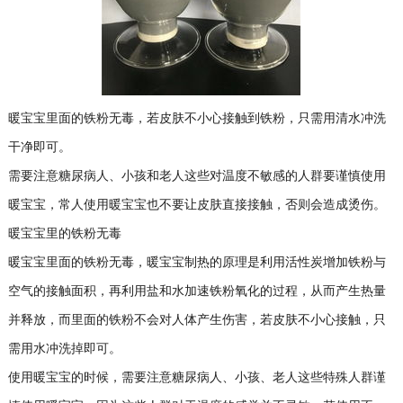
暖宝宝里面的铁粉无毒，若皮肤不小心接触到铁粉，只需用清水冲洗
干净即可。
需要注意糖尿病人、小孩和老人这些对温度不敏感的人群要谨慎使用
暖宝宝，常人使用暖宝宝也不要让皮肤直接接触，否则会造成烫伤。
暖宝宝里的铁粉无毒
暖宝宝里面的铁粉无毒，暖宝宝制热的原理是利用活性炭增加铁粉与
空气的接触面积，再利用盐和水加速铁粉氧化的过程，从而产生热量
并释放，而里面的铁粉不会对人体产生伤害，若皮肤不小心接触，只
需用水冲洗掉即可。
使用暖宝宝的时候，需要注意糖尿病人、小孩、老人这些特殊人群谨