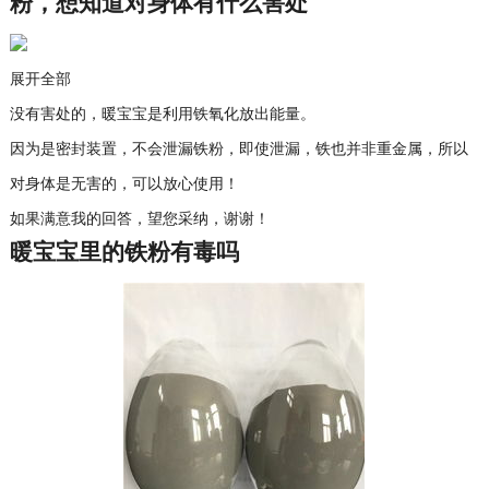
粉，想知道对身体有什么害处
展开全部
没有害处的，暖宝宝是利用铁氧化放出能量。
因为是密封装置，不会泄漏铁粉，即使泄漏，铁也并非重金属，所以
对身体是无害的，可以放心使用！
如果满意我的回答，望您采纳，谢谢！
暖宝宝里的铁粉有毒吗