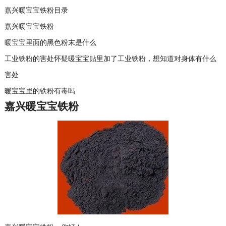
嘉兴暖宝宝铁粉目录
嘉兴暖宝宝铁粉
暖宝宝里面的黑色粉末是什么
工业铁粉的害处怀疑暖宝宝贴里加了工业铁粉，想知道对身体有什么
害处
暖宝宝里的铁粉有毒吗
嘉兴暖宝宝铁粉