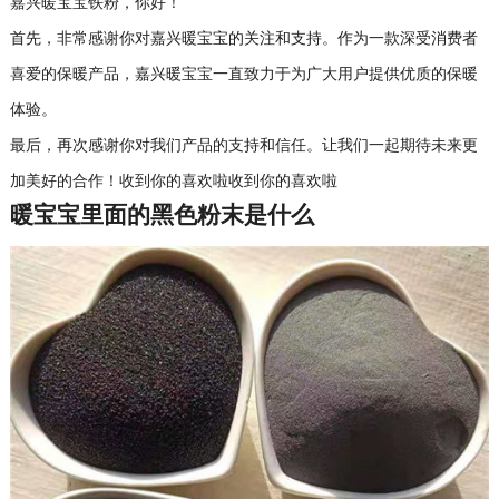
嘉兴暖宝宝铁粉，你好！
首先，非常感谢你对嘉兴暖宝宝的关注和支持。作为一款深受消费者
喜爱的保暖产品，嘉兴暖宝宝一直致力于为广大用户提供优质的保暖
体验。
最后，再次感谢你对我们产品的支持和信任。让我们一起期待未来更
加美好的合作！收到你的喜欢啦收到你的喜欢啦
暖宝宝里面的黑色粉末是什么