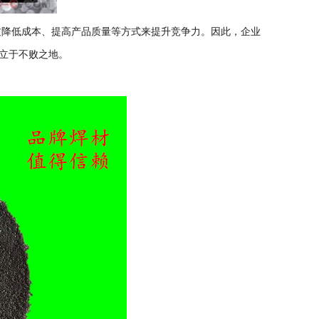
降低成本、提高产品质量等方式来提升竞争力。因此，企业
立于不败之地。