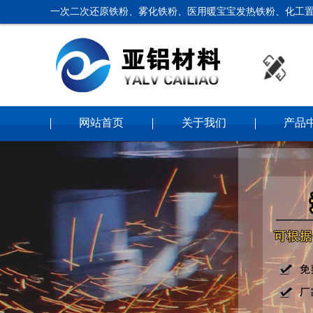
一次二次还原铁粉、雾化铁粉、医用暖宝宝发热铁粉、化工置
网站首页
关于我们
产品