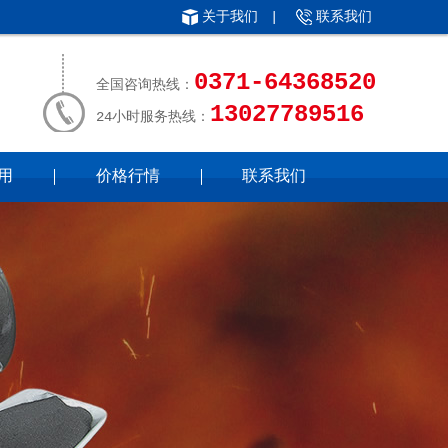
关于我们
|
联系我们
0371-64368520
全国咨询热线：
13027789516
24小时服务热线：
用
价格行情
联系我们