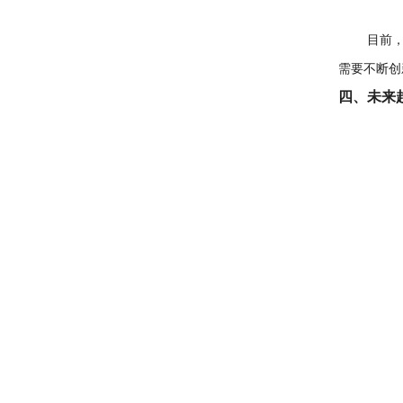
目前，连
需要不断创
四、未来