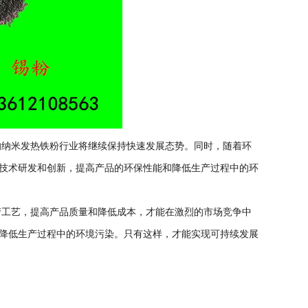
纳米发热铁粉行业将继续保持快速发展态势。同时，随着环
技术研发和创新，提高产品的环保性能和降低生产过程中的环
工艺，提高产品质量和降低成本，才能在激烈的市场竞争中
降低生产过程中的环境污染。只有这样，才能实现可持续发展