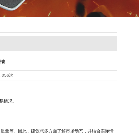
情
,056次
易情况。
质量等。因此，建议您多方面了解市场动态，并结合实际情