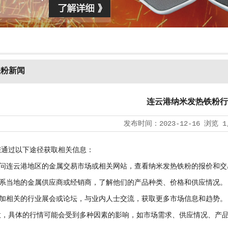
铁粉新闻
连云港纳米发热铁粉行
发布时间：
2023-12-16
浏览
1
过以下途径获取相关信息：
连云港地区的金属交易市场或相关网站，查看纳米发热铁粉的报价和交
当地的金属供应商或经销商，了解他们的产品种类、价格和供应情况。
相关的行业展会或论坛，与业内人士交流，获取更多市场信息和趋势。
具体的行情可能会受到多种因素的影响，如市场需求、供应情况、产品