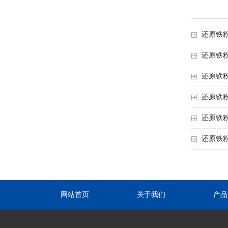
还原铁
还原铁
还原铁
还原铁
还原铁
还原铁
网站首页
关于我们
产品