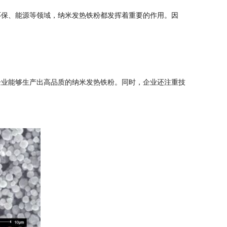
保、能源等领域，纳米发热铁粉都发挥着重要的作用。因
业能够生产出高品质的纳米发热铁粉。同时，企业还注重技