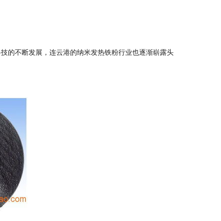
技的不断发展，连云港的纳米发热铁粉行业也逐渐崭露头