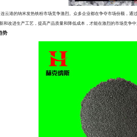
云港的纳米发热铁粉市场竞争激烈。众多企业都在争夺市场份额，通过
新和改进生产工艺，提高产品质量和降低成本，才能在激烈的市场竞争中
趋势