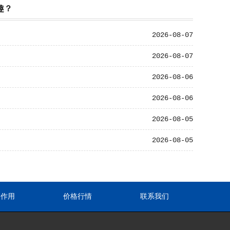
趣？
2026-08-07
2026-08-07
2026-08-06
2026-08-06
2026-08-05
2026-08-05
途作用
价格行情
联系我们