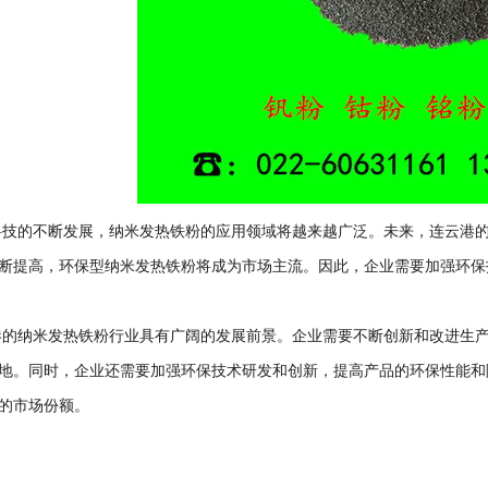
的不断发展，纳米发热铁粉的应用领域将越来越广泛。未来，连云港的
断提高，环保型纳米发热铁粉将成为市场主流。因此，企业需要加强环保
纳米发热铁粉行业具有广阔的发展前景。企业需要不断创新和改进生产
地。同时，企业还需要加强环保技术研发和创新，提高产品的环保性能和
的市场份额。