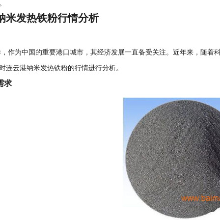
。
纳米发热铁粉行情分析
作为中国的重要港口城市，其经济发展一直备受关注。近年来，随着科
对连云港纳米发热铁粉的行情进行分析。
需求