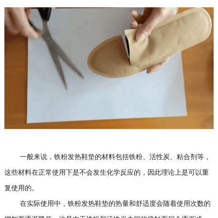
一般来说，铁粉发热鞋垫的材料包括铁粉、活性炭、粘合剂等，
这些材料在正常使用下是不会发生化学反应的，因此理论上是可以重
复使用的。
在实际使用中，铁粉发热鞋垫的热量和舒适度会随着使用次数的