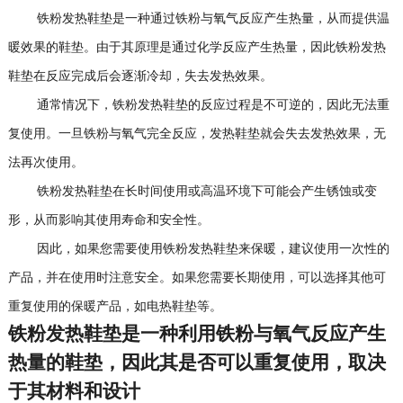
铁粉发热鞋垫是一种通过铁粉与氧气反应产生热量，从而提供温
暖效果的鞋垫。由于其原理是通过化学反应产生热量，因此铁粉发热
鞋垫在反应完成后会逐渐冷却，失去发热效果。
通常情况下，铁粉发热鞋垫的反应过程是不可逆的，因此无法重
复使用。一旦铁粉与氧气完全反应，发热鞋垫就会失去发热效果，无
法再次使用。
铁粉发热鞋垫在长时间使用或高温环境下可能会产生锈蚀或变
形，从而影响其使用寿命和安全性。
因此，如果您需要使用铁粉发热鞋垫来保暖，建议使用一次性的
产品，并在使用时注意安全。如果您需要长期使用，可以选择其他可
重复使用的保暖产品，如电热鞋垫等。
铁粉发热鞋垫是一种利用铁粉与氧气反应产生
热量的鞋垫，因此其是否可以重复使用，取决
于其材料和设计