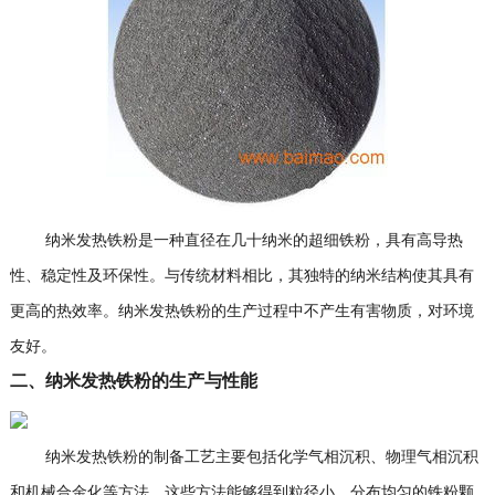
纳米发热铁粉是一种直径在几十纳米的超细铁粉，具有高导热
性、稳定性及环保性。与传统材料相比，其独特的纳米结构使其具有
更高的热效率。纳米发热铁粉的生产过程中不产生有害物质，对环境
友好。
二、纳米发热铁粉的生产与性能
纳米发热铁粉的制备工艺主要包括化学气相沉积、物理气相沉积
和机械合金化等方法。这些方法能够得到粒径小、分布均匀的铁粉颗