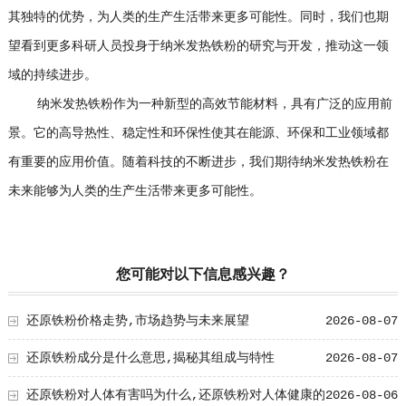
其独特的优势，为人类的生产生活带来更多可能性。同时，我们也期
望看到更多科研人员投身于纳米发热铁粉的研究与开发，推动这一领
域的持续进步。
纳米发热铁粉作为一种新型的高效节能材料，具有广泛的应用前
景。它的高导热性、稳定性和环保性使其在能源、环保和工业领域都
有重要的应用价值。随着科技的不断进步，我们期待纳米发热铁粉在
未来能够为人类的生产生活带来更多可能性。
您可能对以下信息感兴趣？
还原铁粉价格走势,市场趋势与未来展望
2026-08-07
还原铁粉成分是什么意思,揭秘其组成与特性
2026-08-07
还原铁粉对人体有害吗为什么,还原铁粉对人体健康的
2026-08-06