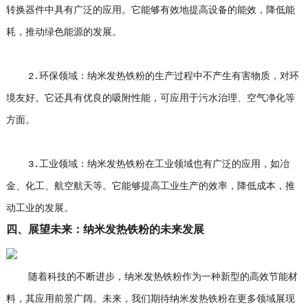
转换器件中具有广泛的应用。它能够有效地提高设备的能效，降低能
耗，推动绿色能源的发展。
2.环保领域：纳米发热铁粉的生产过程中不产生有害物质，对环
境友好。它还具有优良的吸附性能，可应用于污水治理、空气净化等
方面。
3.工业领域：纳米发热铁粉在工业领域也有广泛的应用，如冶
金、化工、航空航天等。它能够提高工业生产的效率，降低成本，推
动工业的发展。
四、展望未来：纳米发热铁粉的未来发展
随着科技的不断进步，纳米发热铁粉作为一种新型的高效节能材
料，其应用前景广阔。未来，我们期待纳米发热铁粉在更多领域展现