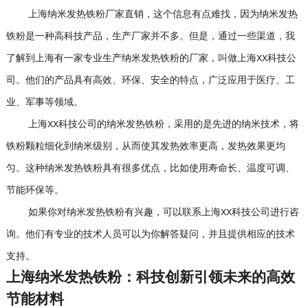
上海纳米发热铁粉厂家直销，这个信息有点难找，因为纳米发热
铁粉是一种高科技产品，生产厂家并不多。但是，通过一些渠道，我
了解到上海有一家专业生产纳米发热铁粉的厂家，叫做上海XX科技公
司。他们的产品具有高效、环保、安全的特点，广泛应用于医疗、工
业、军事等领域。
上海XX科技公司的纳米发热铁粉，采用的是先进的纳米技术，将
铁粉颗粒细化到纳米级别，从而使其发热效率更高，发热效果更均
匀。这种纳米发热铁粉具有很多优点，比如使用寿命长、温度可调、
节能环保等。
如果你对纳米发热铁粉有兴趣，可以联系上海XX科技公司进行咨
询。他们有专业的技术人员可以为你解答疑问，并且提供相应的技术
支持。
上海纳米发热铁粉：科技创新引领未来的高效
节能材料