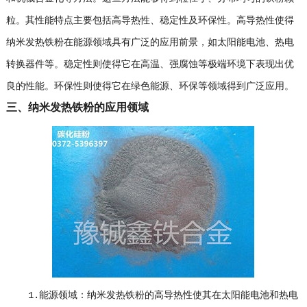
粒。其性能特点主要包括高导热性、稳定性及环保性。高导热性使得
纳米发热铁粉在能源领域具有广泛的应用前景，如太阳能电池、热电
转换器件等。稳定性则使得它在高温、强腐蚀等极端环境下表现出优
良的性能。环保性则使得它在绿色能源、环保等领域得到广泛应用。
三、纳米发热铁粉的应用领域
1.能源领域：纳米发热铁粉的高导热性使其在太阳能电池和热电