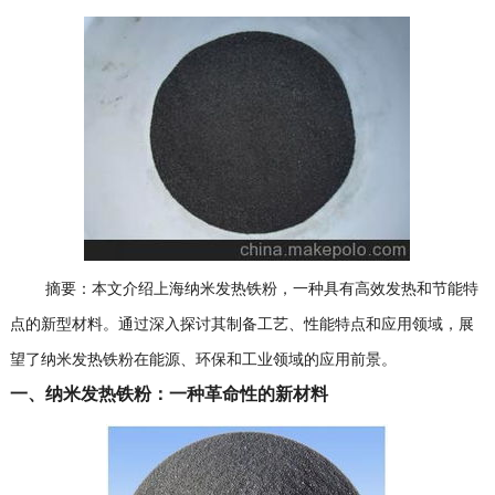
摘要：本文介绍上海纳米发热铁粉，一种具有高效发热和节能特
点的新型材料。通过深入探讨其制备工艺、性能特点和应用领域，展
望了纳米发热铁粉在能源、环保和工业领域的应用前景。
一、纳米发热铁粉：一种革命性的新材料