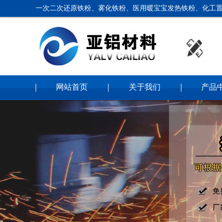
一次二次还原铁粉、雾化铁粉、医用暖宝宝发热铁粉、化工置
网站首页
关于我们
产品