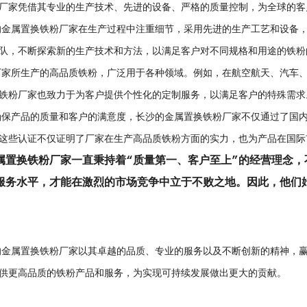
厂家凭借其专业的生产技术、先进的设备、严格的质量控制，为全球的客
属置换铁粉厂家在生产过程中注重细节，采用先进的生产工艺和设备，
队，不断探索新的生产技术和方法，以满足客户对不同规格和用途的铁粉
所生产的高品质铁粉，广泛用于各种领域。例如，在航空航天、汽车、
铁粉厂家也致力于为客户提供个性化的定制服务，以满足客户的特殊需求
产品的质量和客户的满意度，长沙的金属置换铁粉厂家不仅通过了国内
这些认证不仅证明了厂家在生产高品质铁粉方面的实力，也为产品在国际
属置换铁粉厂家一直秉持着“质量第一、客户至上”的经营理念
服务水平，才能在激烈的市场竞争中立于不败之地。因此，他们
属置换铁粉厂家以其卓越的品质、专业的服务以及不断创新的精神，赢
供更高品质的铁粉产品和服务，为实现可持续发展做出更大的贡献。