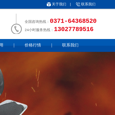
关于我们
|
联系我们
0371-64368520
全国咨询热线：
13027789516
24小时服务热线：
用
价格行情
联系我们