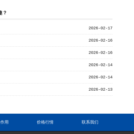
趣？
2026-02-17
2026-02-16
2026-02-16
2026-02-14
2026-02-14
2026-02-13
途作用
价格行情
联系我们