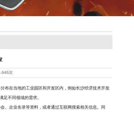
家
,045次
分布在当地的工业园区和开发区内，例如长沙经济技术开发
满足不同领域的需求。
会、企业名录等资料，或者通过互联网搜索相关信息。同