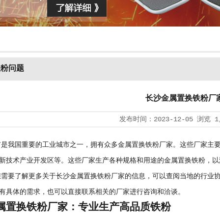
铁粉问题
长沙金属置换铁粉厂
发布时间：
2023-12-05
浏览
1
我国重要的工业城市之一，拥有众多金属置换铁粉厂家。这些厂家主要
新技术产业开发区等。这些厂家生产各种规格和用途的金属置换铁粉，以
要了解更多关于长沙金属置换铁粉厂家的信息，可以查阅当地的行业协
有具体的需求，也可以直接联系相关的厂家进行咨询和洽谈。
属置换铁粉厂家：专业生产高品质铁粉