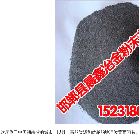
座位于中国湖南省的城市，以其丰富的资源和优越的地理位置而闻名。