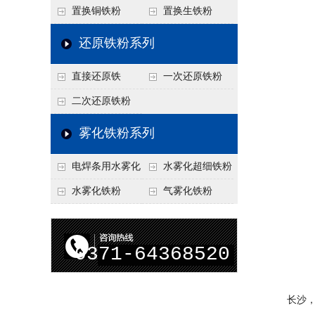
置换铜铁粉
置换生铁粉
还原铁粉系列
直接还原铁
一次还原铁粉
二次还原铁粉
雾化铁粉系列
电焊条用水雾化
水雾化超细铁粉
铁粉
水雾化铁粉
气雾化铁粉
0371-64368520
长沙，这