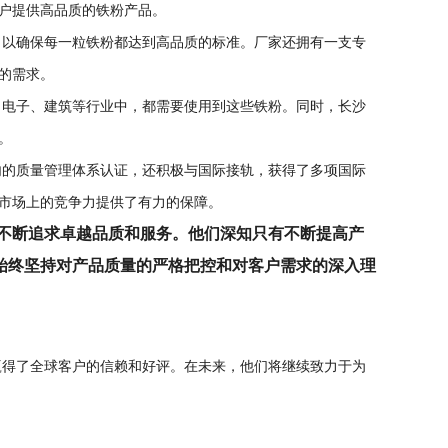
户提供高品质的铁粉产品。
以确保每一粒铁粉都达到高品质的标准。厂家还拥有一支专
的需求。
电子、建筑等行业中，都需要使用到这些铁粉。同时，长沙
。
的质量管理体系认证，还积极与国际接轨，获得了多项国际
市场上的竞争力提供了有力的保障。
，不断追求卓越品质和服务。他们深知只有不断提高产
始终坚持对产品质量的严格把控和对客户需求的深入理
得了全球客户的信赖和好评。在未来，他们将继续致力于为