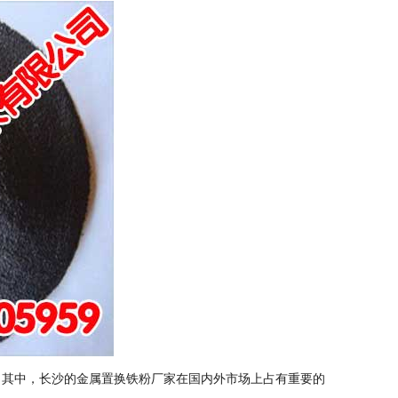
其中，长沙的金属置换铁粉厂家在国内外市场上占有重要的