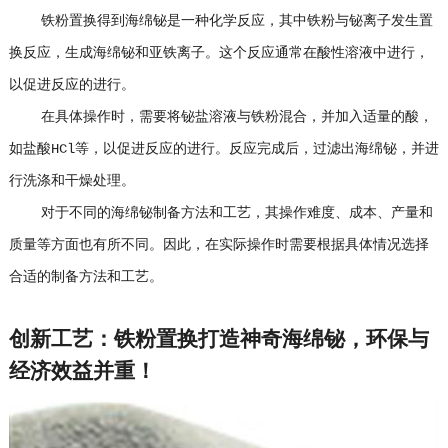
铁粉置换得到海绵铋是一种化学反应，其中铁粉与铋离子发生置
换反应，生成海绵铋和亚铁离子。这个反应通常在酸性溶液中进行，
以促进反应的进行。
在具体操作时，需要将铋盐溶液与铁粉混合，并加入适量的酸，
如盐酸HCl等，以促进反应的进行。反应完成后，过滤出海绵铋，并进
行洗涤和干燥处理。
对于不同的海绵铋制备方法和工艺，其操作难度、成本、产量和
质量等方面也有所不同。因此，在实际操作时需要根据具体情况选择
合适的制备方法和工艺。
创新工艺：铁粉置换打造神奇海绵铋，环保与
经济效益并重！