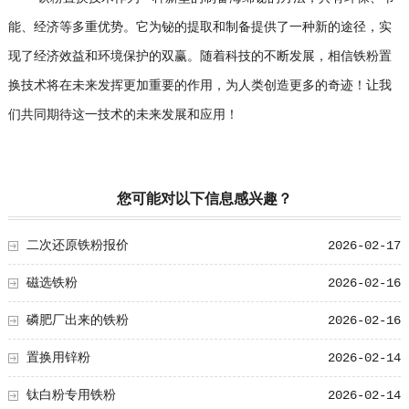
能、经济等多重优势。它为铋的提取和制备提供了一种新的途径，实
现了经济效益和环境保护的双赢。随着科技的不断发展，相信铁粉置
换技术将在未来发挥更加重要的作用，为人类创造更多的奇迹！让我
们共同期待这一技术的未来发展和应用！
您可能对以下信息感兴趣？
二次还原铁粉报价
2026-02-17
磁选铁粉
2026-02-16
磷肥厂出来的铁粉
2026-02-16
置换用锌粉
2026-02-14
钛白粉专用铁粉
2026-02-14