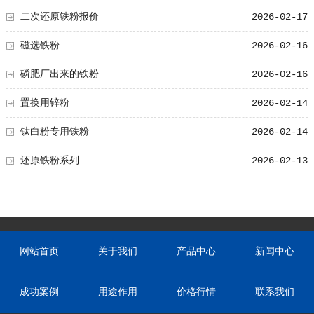
二次还原铁粉报价
2026-02-17
磁选铁粉
2026-02-16
磷肥厂出来的铁粉
2026-02-16
置换用锌粉
2026-02-14
钛白粉专用铁粉
2026-02-14
还原铁粉系列
2026-02-13
网站首页
关于我们
产品中心
新闻中心
成功案例
用途作用
价格行情
联系我们