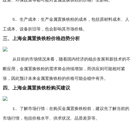
政策、环保政策等都可能对金属置换铁粉的价格产生影响。
5. 生产成本：生产金属置换铁粉的成本，包括原材料成本、人
工成本、设备折旧等，也会影响其市场价格。
三、上海金属置换铁粉价格趋势分析
从目前的市场情况来看，随着国内经济的稳步发展和新技术的不
断应用，金属置换铁粉的需求将会持续增加，而供应则可能相对紧
张，因此预计未来金属置换铁粉的价格可能会稳中有升。
四、上海金属置换铁粉购买建议
1. 了解市场行情：在购买金属置换铁粉前，建议先了解当前的
市场行情，包括价格水平、供求状况、品质差异等。