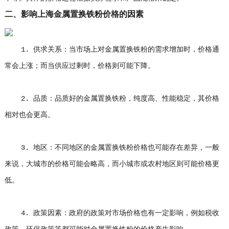
二、影响上海金属置换铁粉价格的因素
1. 供求关系：当市场上对金属置换铁粉的需求增加时，价格通
常会上涨；而当供应过剩时，价格则可能下降。
2. 品质：品质好的金属置换铁粉，纯度高、性能稳定，其价格
相对也会更高。
3. 地区：不同地区的金属置换铁粉价格也可能存在差异，一般
来说，大城市的价格可能会略高，而小城市或农村地区则可能价格更
低。
4. 政策因素：政府的政策对市场价格也有一定影响，例如税收