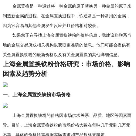
金属置换是一种通过将一种金属的原子替换另一种金属的原子来
制造新金属的过程。在金属置换过程中，铁通常是一种常用的金属，
因为它容易与其他金属发生反应并且价格相对较低。
如果您正在寻找上海金属置换铁粉的价格信息，我建议您联系当
地的金属交易所或相关机构以获取更准确的信息。他们可能会提供有
关金属置换铁粉的最新价格以及有关金属置换的其他详细信息。
上海金属置换铁粉价格研究：市场价格、影响
因素及趋势分析
一、上海金属置换铁粉市场价格
上海金属置换铁粉的价格因市场供求关系、品质、地区等因素而
异。目前，上海金属置换铁粉的市场价格大致在每吨几千元到几万元
不等。具体的价格还需根据实际需求和产品规格来确定。