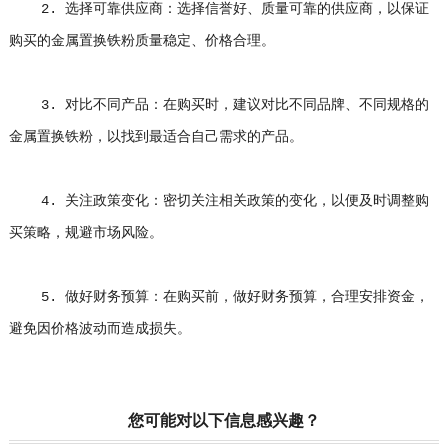
2. 选择可靠供应商：选择信誉好、质量可靠的供应商，以保证
购买的金属置换铁粉质量稳定、价格合理。
3. 对比不同产品：在购买时，建议对比不同品牌、不同规格的
金属置换铁粉，以找到最适合自己需求的产品。
4. 关注政策变化：密切关注相关政策的变化，以便及时调整购
买策略，规避市场风险。
5. 做好财务预算：在购买前，做好财务预算，合理安排资金，
避免因价格波动而造成损失。
您可能对以下信息感兴趣？