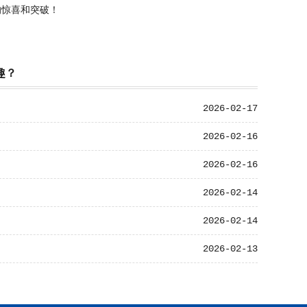
惊喜和突破！
趣？
2026-02-17
2026-02-16
2026-02-16
2026-02-14
2026-02-14
2026-02-13