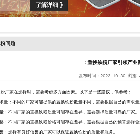
铁粉问题
：置换铁粉厂家引领产业
发布时间：
2023-10-30
浏览
厂家在选择时，需要考虑多方面因素。以下是一些建议，供参考：
量：不同的厂家可能提供的置换铁粉数量不同，需要根据自己的需求量
：不同厂家的置换铁粉质量可能存在差异，需要选择质量可靠的厂家。
：不同厂家的置换铁粉价格可能存在差异，需要根据自己的预算选择合
誉：选择有良好信誉的厂家可以保证置换铁粉的质量和服务。