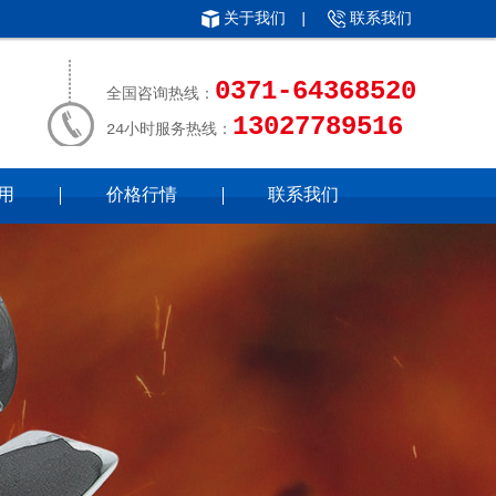
关于我们
|
联系我们
0371-64368520
全国咨询热线：
13027789516
24小时服务热线：
用
价格行情
联系我们