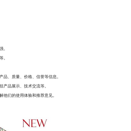
强。
等。
产品、质量、价格、信誉等信息。
括产品展示、技术交流等。
解他们的使用体验和推荐意见。