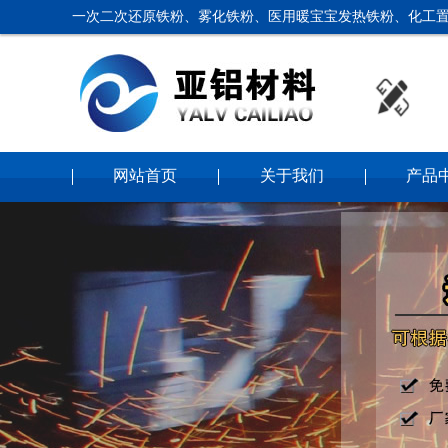
一次二次还原铁粉、雾化铁粉、医用暖宝宝发热铁粉、化工置
网站首页
关于我们
产品