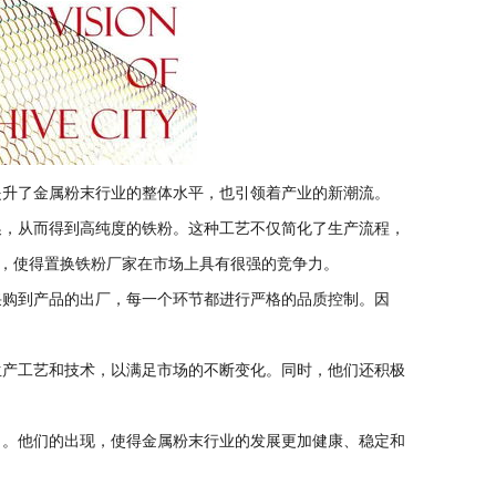
升了金属粉末行业的整体水平，也引领着产业的新潮流。
，从而得到高纯度的铁粉。这种工艺不仅简化了生产流程，
，使得置换铁粉厂家在市场上具有很强的竞争力。
购到产品的出厂，每一个环节都进行严格的品质控制。因
产工艺和技术，以满足市场的不断变化。同时，他们还积极
。他们的出现，使得金属粉末行业的发展更加健康、稳定和