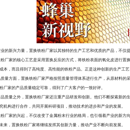
的新兴力量，置换铁粉厂家以其独特的生产工艺和优质的产品，不仅提
厂家的核心工艺是采用置换反应的方式，将铁粉表面的氧化皮进行置换
成本，而且得到了高纯度、高性能的铁粉产品。正是这种创新的生产工艺
量方面，置换铁粉厂家严格按照质量管理体系进行生产，从原材料的采
粉厂家的产品质量稳定可靠，得到了广大客户的一致好评。
质量之外，置换铁粉厂家还注重产品研发和创新。他们不断探索新的生
究机构进行合作，共同开展科研项目，推动技术的进步和产业的发展。
厂家的兴起，不仅改变了金属粉末行业的格局，也引领着产业的新方向
未来，置换铁粉厂家将继续发挥其创新力量，推动产业不断向前发展。