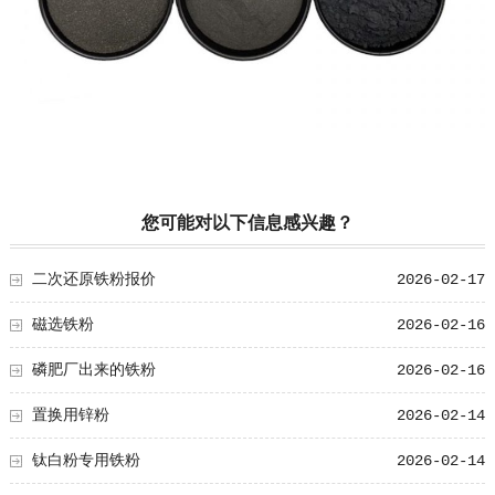
您可能对以下信息感兴趣？
二次还原铁粉报价
2026-02-17
磁选铁粉
2026-02-16
磷肥厂出来的铁粉
2026-02-16
置换用锌粉
2026-02-14
钛白粉专用铁粉
2026-02-14