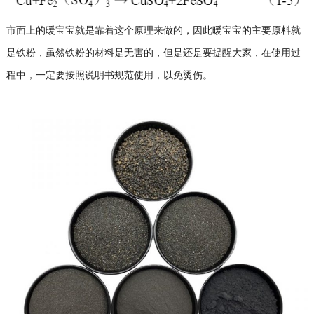
市面上的暖宝宝就是靠着这个原理来做的，因此暖宝宝的主要原料就
是铁粉，虽然铁粉的材料是无害的，但是还是要提醒大家，在使用过
程中，一定要按照说明书规范使用，以免烫伤。