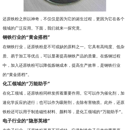
还原铁粉之所以神奇，不仅仅是因为它的诞生过程，更因为它在各个
领域的广泛应用。下面，我们就来一探究竟。
钢铁行业的“黄金搭档”
在钢铁行业，还原铁粉是不可或缺的原料之一。它具有高纯度、低杂
质、易于加工等优点，可以显著提高钢铁产品的质量。在炼钢过程
中，加入还原铁粉可以降低炼钢成本，提高生产效率，是钢铁行业
的“黄金搭档”。
化工领域的“万能助手”
在化工领域，还原铁粉同样发挥着重要作用。它可以作为催化剂，加
速化学反应的进行；也可以作为吸附剂，去除有害物质。此外，还原
铁粉还可以用于制造磁性材料、颜料等，是化工领域的“万能助手”。
电子行业的“隐形英雄”