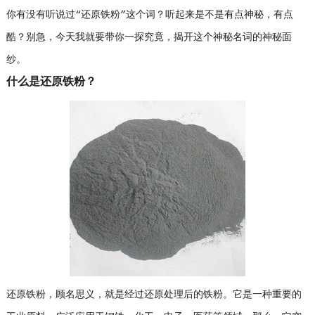
你有没有听说过“还原铁粉”这个词？听起来是不是有点神秘，有点
酷？别急，今天我就要带你一探究竟，揭开这个神秘名词的神秘面
纱。
什么是还原铁粉？
还原铁粉，顾名思义，就是经过还原处理后的铁粉。它是一种重要的