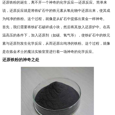
还原铁粉的诞生，离不开一个神奇的化学反应——还原反应。简单来
说，还原反应就是将铁矿石中的铁元素从氧化物中还原出来，使其成
为纯净的铁粉。这个过程，就像是从矿石中提炼出黄金一样神奇。
首先，我们需要将铁矿石破碎成小块，然后将其放入还原炉中。在高
温高压的条件下，加入还原剂（如碳、氢气等），使铁矿石中的铁元
素与还原剂发生化学反应，从而还原出纯净的铁粉。这个过程，就像
是在炼金术士的魔法实验室里进行着一场神奇的化学反应。
还原铁粉的神奇之处