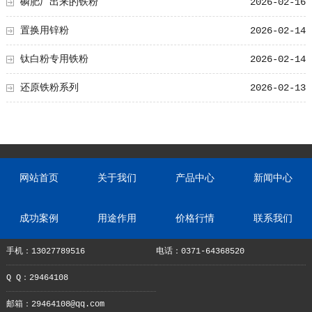
磷肥厂出来的铁粉
2026-02-16
置换用锌粉
2026-02-14
钛白粉专用铁粉
2026-02-14
还原铁粉系列
2026-02-13
网站首页
关于我们
产品中心
新闻中心
成功案例
用途作用
价格行情
联系我们
手机：13027789516
电话：0371-64368520
Q Q：29464108
邮箱：29464108@qq.com