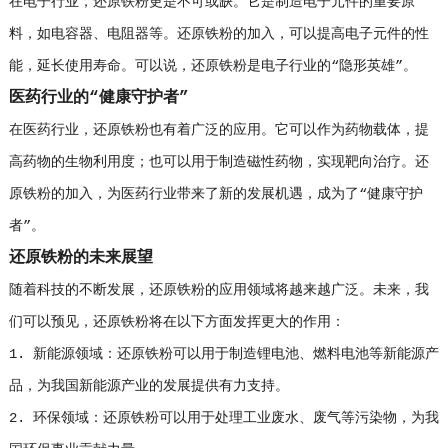
在电子行业，还原铁粉更是不可或缺。它是制造电子元件的重要原
料，如电容器、电阻器等。还原铁粉的加入，可以提高电子元件的性
能，延长使用寿命。可以说，还原铁粉是电子行业的“隐形英雄”。
医药行业的“健康守护者”
在医药行业，还原铁粉也有着广泛的应用。它可以作为药物载体，提
高药物的生物利用度；也可以用于制造磁性药物，实现靶向治疗。还
原铁粉的加入，为医药行业带来了新的发展机遇，成为了“健康守护
者”。
还原铁粉的未来展望
随着科技的不断发展，还原铁粉的应用领域将越来越广泛。未来，我
们可以预见，还原铁粉将在以下方面发挥更大的作用：
1. 新能源领域：还原铁粉可以用于制造锂电池、燃料电池等新能源产
品，为我国新能源产业的发展提供有力支持。
2. 环保领域：还原铁粉可以用于处理工业废水、废气等污染物，为我