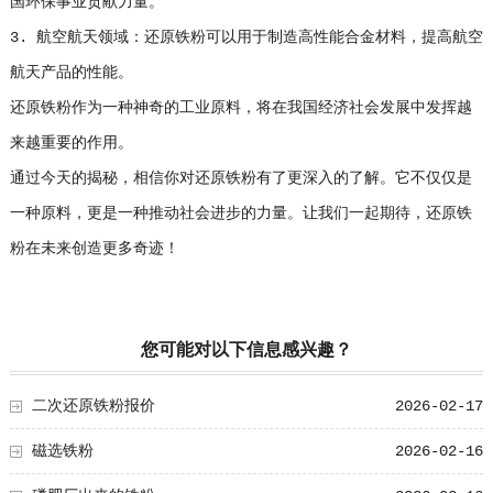
国环保事业贡献力量。
3. 航空航天领域：还原铁粉可以用于制造高性能合金材料，提高航空
航天产品的性能。
还原铁粉作为一种神奇的工业原料，将在我国经济社会发展中发挥越
来越重要的作用。
通过今天的揭秘，相信你对还原铁粉有了更深入的了解。它不仅仅是
一种原料，更是一种推动社会进步的力量。让我们一起期待，还原铁
粉在未来创造更多奇迹！
您可能对以下信息感兴趣？
二次还原铁粉报价
2026-02-17
磁选铁粉
2026-02-16