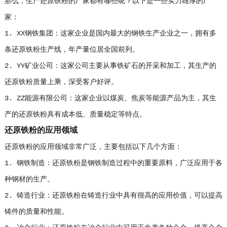
那么，生产还原铁粉的厂家都有哪些呢？以下是一些实力雄厚的厂
家：
1. XX钢铁集团：这家企业是国内最大的钢铁生产企业之一，拥有多
条还原铁粉生产线，年产量位居全国前列。
2. YY矿业公司：这家公司主要从事铁矿石的开采和加工，其生产的
还原铁粉质量上乘，深受客户好评。
3. ZZ能源有限公司：这家企业以煤炭、焦炭等能源产品为主，其生
产的还原铁粉具有成本低、质量稳定等特点。
还原铁粉的应用领域
还原铁粉的应用领域非常广泛，主要包括以下几个方面：
1. 钢铁制造：还原铁粉是钢铁制造过程中的重要原料，广泛应用于各
种钢材的生产。
2. 铸造行业：还原铁粉在铸造行业中具有很高的应用价值，可以提高
铸件的质量和性能。