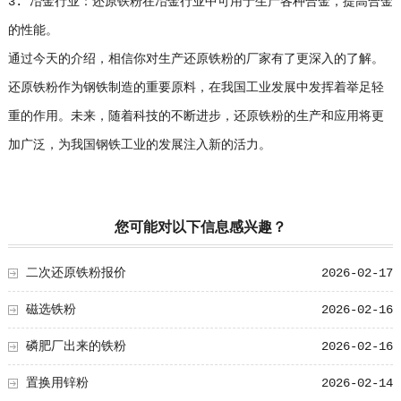
3. 冶金行业：还原铁粉在冶金行业中可用于生产各种合金，提高合金
的性能。
通过今天的介绍，相信你对生产还原铁粉的厂家有了更深入的了解。
还原铁粉作为钢铁制造的重要原料，在我国工业发展中发挥着举足轻
重的作用。未来，随着科技的不断进步，还原铁粉的生产和应用将更
加广泛，为我国钢铁工业的发展注入新的活力。
您可能对以下信息感兴趣？
二次还原铁粉报价
2026-02-17
磁选铁粉
2026-02-16
磷肥厂出来的铁粉
2026-02-16
置换用锌粉
2026-02-14