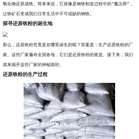
氧化物还原成铁。简单来说，它就像是钢铁制造过程中的“魔法师”，
让铁矿石变成我们日常生活中不可或缺的钢铁。
探寻还原铁粉的诞生地
那么，还原铁粉究竟是在哪里诞生的呢？答案是：生产还原铁粉的厂
家。这些厂家遍布全国各地，它们是还原铁粉的摇篮。接下来，我们
就来揭开这些厂家的神秘面纱。
还原铁粉的生产过程