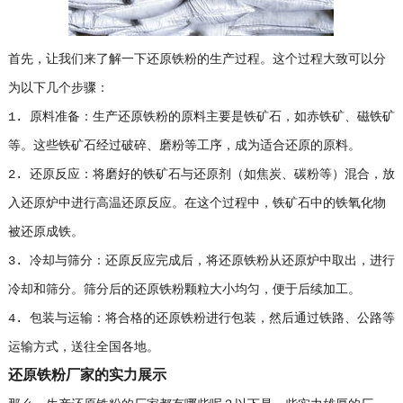
首先，让我们来了解一下还原铁粉的生产过程。这个过程大致可以分
为以下几个步骤：
1. 原料准备：生产还原铁粉的原料主要是铁矿石，如赤铁矿、磁铁矿
等。这些铁矿石经过破碎、磨粉等工序，成为适合还原的原料。
2. 还原反应：将磨好的铁矿石与还原剂（如焦炭、碳粉等）混合，放
入还原炉中进行高温还原反应。在这个过程中，铁矿石中的铁氧化物
被还原成铁。
3. 冷却与筛分：还原反应完成后，将还原铁粉从还原炉中取出，进行
冷却和筛分。筛分后的还原铁粉颗粒大小均匀，便于后续加工。
4. 包装与运输：将合格的还原铁粉进行包装，然后通过铁路、公路等
运输方式，送往全国各地。
还原铁粉厂家的实力展示