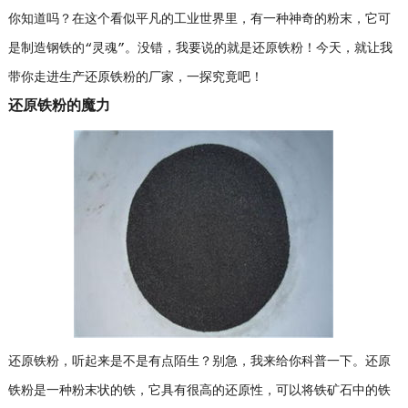
你知道吗？在这个看似平凡的工业世界里，有一种神奇的粉末，它可
是制造钢铁的“灵魂”。没错，我要说的就是还原铁粉！今天，就让我
带你走进生产还原铁粉的厂家，一探究竟吧！
还原铁粉的魔力
还原铁粉，听起来是不是有点陌生？别急，我来给你科普一下。还原
铁粉是一种粉末状的铁，它具有很高的还原性，可以将铁矿石中的铁