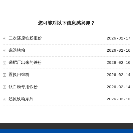
您可能对以下信息感兴趣？
二次还原铁粉报价
2026-02-17
磁选铁粉
2026-02-16
磷肥厂出来的铁粉
2026-02-16
置换用锌粉
2026-02-14
钛白粉专用铁粉
2026-02-14
还原铁粉系列
2026-02-13