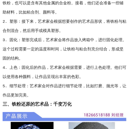
铁粉，也可以是含有其他金属的合金粉。接着，他们还会准备一些辅
助材料，比如粘合剂、颜料等。
2. 塑形：接下来，艺术家会根据想要创作的艺术品形状，将铁粉与粘
合剂混合，然后用手或模具塑形。
3. 固化：塑形完成后，艺术家会将作品放入烤箱中，进行固化处理。
这个过程需要一定的温度和时间，让铁粉与粘合剂充分结合，形成坚
固的结构。
4. 上色：固化后的作品，艺术家会根据需要，进行上色处理。他们可
以使用各种颜料，让作品呈现出丰富的色彩。
5. 细节处理：艺术家会对作品进行细节处理，比如打磨、抛光等，让
作品更加完美。
三、铁粉还原的艺术品：千变万化