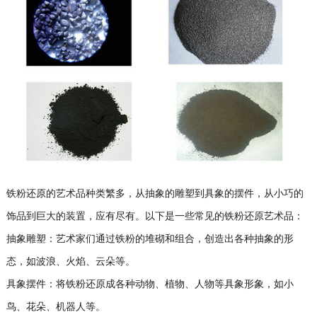
铁粉还原的艺术品种类繁多，从抽象的雕塑到具象的摆件，从小巧的
饰品到巨大的装置，应有尽有。以下是一些常见的铁粉还原艺术品：
抽象雕塑：艺术家们通过铁粉的堆砌和组合，创造出各种抽象的形
态，如波浪、火焰、云朵等。
具象摆件：将铁粉还原成各种动物、植物、人物等具象形象，如小
鸟、花朵、机器人等。