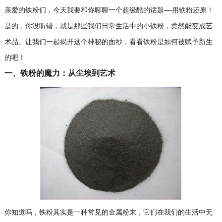
亲爱的铁粉们，今天我要和你聊聊一个超级酷的话题——用铁粉还原！
是的，你没听错，就是那些我们日常生活中的小铁粉，竟然能变成艺
术品。让我们一起揭开这个神秘的面纱，看看铁粉是如何被赋予新生
的吧！
一、铁粉的魔力：从尘埃到艺术
你知道吗，铁粉其实是一种常见的金属粉末，它们在我们的生活中无