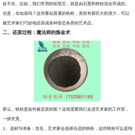
处不在。比如，我们常用的铅笔芯，就是由石墨和铁粉混合而成的。
但是，你知道吗？这些看似普通的铁粉，竟然有着巨大的潜力，可以
被艺术家们巧妙地还原成各种形态各异的艺术品。
二、还原过程：魔法师的炼金术
那么，铁粉是如何被还原的呢？这就需要我们走进艺术家的工作室，
一探究竟。
1. 选材与准备：首先，艺术家会选择合适的铁粉，这些铁粉可以是纯