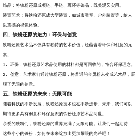
饰品：将铁粉还原成项链、手链、耳环等饰品，既美观又实用。
装置艺术：将铁粉还原成大型装置，如城市雕塑、户外装置等，给人
以震撼的视觉体验。
四、铁粉还原的魅力：环保与创意
铁粉还原艺术品不仅具有独特的艺术价值，还蕴含着环保和创意的元
素。
1. 环保：铁粉还原艺术品使用的材料都是可回收的，符合环保理念。
2. 创意：艺术家们通过铁粉还原，将普通的金属粉末变成艺术品，展
现了无限的创意。
五、铁粉还原的未来：无限可能
随着科技的不断发展，铁粉还原技术也在不断进步。未来，我们可以
期待更多具有创意和环保意识的铁粉还原艺术品问世。
亲爱的铁粉们，铁粉还原的世界充满了无限可能。让我们一起期待，
这些小小的铁粉，如何在未来绽放出更加耀眼的光芒吧！