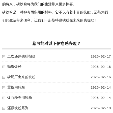
的将来，磷铁粉将为我们的生活带来更多惊喜。
磷铁粉是一种神奇而实用的材料。它不仅有着丰富的技能，还能为我
们的生活带来便利。让我们一起期待磷铁粉在未来的表现吧！
您可能对以下信息感兴趣？
二次还原铁粉报价
2026-02-17
磁选铁粉
2026-02-16
磷肥厂出来的铁粉
2026-02-16
置换用锌粉
2026-02-14
钛白粉专用铁粉
2026-02-14
还原铁粉系列
2026-02-13