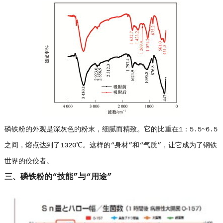
磷铁粉的外观是深灰色的粉末，细腻而精致。它的比重在1：5.5~6.5
之间，熔点达到了1320℃。这样的“身材”和“气质”，让它成为了钢铁
世界的佼佼者。
三、磷铁粉的“技能”与“用途”