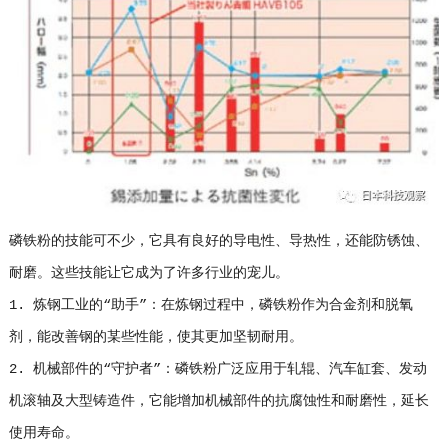
磷铁粉的技能可不少，它具有良好的导电性、导热性，还能防锈蚀、
耐磨。这些技能让它成为了许多行业的宠儿。
1. 炼钢工业的“助手”：在炼钢过程中，磷铁粉作为合金剂和脱氧
剂，能改善钢的某些性能，使其更加坚韧耐用。
2. 机械部件的“守护者”：磷铁粉广泛应用于轧辊、汽车缸套、发动
机滚轴及大型铸造件，它能增加机械部件的抗腐蚀性和耐磨性，延长
使用寿命。