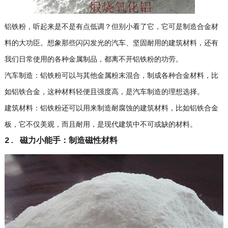
铝铁粉，听起来是不是有点低调？但别小看了它，它可是制造合金材
料的大功臣。想象那些闪闪发光的汽车、坚固耐用的建筑材料，还有
我们日常使用的各种金属制品，都离不开铝铁粉的功劳。
汽车制造：铝铁粉可以与其他金属粉末混合，制成各种合金材料，比
如铝铁合金，这种材料轻便且强度高，是汽车制造的理想选择。
建筑材料：铝铁粉还可以用来制造耐腐蚀的建筑材料，比如铝铁合金
板，它不仅美观，而且耐用，是现代建筑中不可或缺的材料。
2. 磁力小能手：制造磁性材料