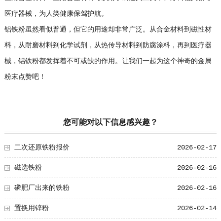
医疗器械，为人类健康保驾护航。
铝铁粉虽然看似普通，但它的用途却非常广泛。从合金材料到磁性材
料，从耐磨材料到化学试剂，从热传导材料到防腐涂料，再到医疗器
械，铝铁粉都发挥着不可或缺的作用。让我们一起为这个神奇的金属
粉末点赞吧！
您可能对以下信息感兴趣？
二次还原铁粉报价
2026-02-17
磁选铁粉
2026-02-16
磷肥厂出来的铁粉
2026-02-16
置换用锌粉
2026-02-14