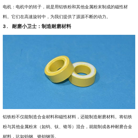
电机：电机中的转子，就是用铝铁粉和其他金属粉末制成的磁性材
料。它们在高速旋转中，为我们提供了源源不断的动力。
3. 耐磨小卫士：制造耐磨材料
铝铁粉不仅能制造合金材料和磁性材料，还能制造耐磨材料。将铝铁
粉与其他金属粉末（如钨、钛、铬等）混合，就能制成各种耐磨合金
材料，比如钨钢、铬钼钢等。