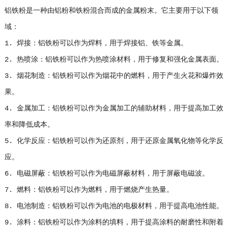
铝铁粉是一种由铝粉和铁粉混合而成的金属粉末。它主要用于以下领
域：
1. 焊接：铝铁粉可以作为焊料，用于焊接铝、铁等金属。
2. 热喷涂：铝铁粉可以作为热喷涂材料，用于修复和强化金属表面。
3. 烟花制造：铝铁粉可以作为烟花中的燃料，用于产生火花和爆炸效
果。
4. 金属加工：铝铁粉可以作为金属加工的辅助材料，用于提高加工效
率和降低成本。
5. 化学反应：铝铁粉可以作为还原剂，用于还原金属氧化物等化学反
应。
6. 电磁屏蔽：铝铁粉可以作为电磁屏蔽材料，用于屏蔽电磁波。
7. 燃料：铝铁粉可以作为燃料，用于燃烧产生热量。
8. 电池制造：铝铁粉可以作为电池的电极材料，用于提高电池性能。
9. 涂料：铝铁粉可以作为涂料的填料，用于提高涂料的耐磨性和附着