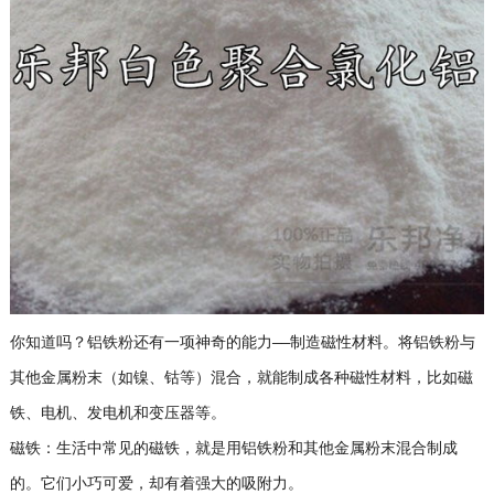
你知道吗？铝铁粉还有一项神奇的能力——制造磁性材料。将铝铁粉与
其他金属粉末（如镍、钴等）混合，就能制成各种磁性材料，比如磁
铁、电机、发电机和变压器等。
磁铁：生活中常见的磁铁，就是用铝铁粉和其他金属粉末混合制成
的。它们小巧可爱，却有着强大的吸附力。