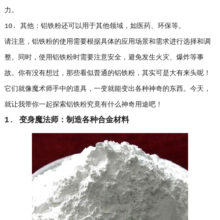
力。
10. 其他：铝铁粉还可以用于其他领域，如医药、环保等。
请注意，铝铁粉的使用需要根据具体的应用场景和需求进行选择和调
整。同时，使用铝铁粉时需要注意安全，避免发生火灾、爆炸等事
故。你有没有想过，那些看似普通的铝铁粉，其实可是大有来头呢！
它们就像魔术师手中的道具，一变就能变出各种神奇的东西。今天，
就让我带你一起探索铝铁粉究竟有什么神奇用途吧！
1. 变身魔法师：制造各种合金材料