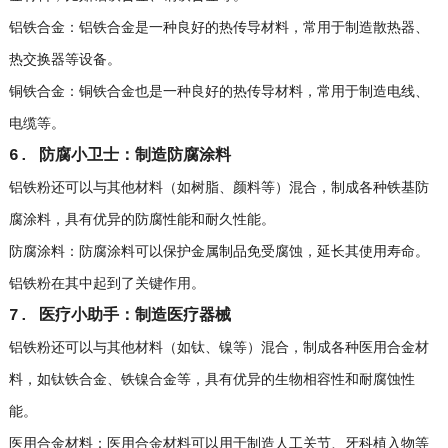
铝铁合金：铝铁合金是一种良好的热传导材料，常用于制造散热器、
热交换器等设备。
铜铁合金：铜铁合金也是一种良好的热传导材料，常用于制造电线、
电缆等。
6. 防腐小卫士：制造防腐涂料
铝铁粉还可以与其他材料（如树脂、颜料等）混合，制成各种铁基防
腐涂料，具有优异的防腐性能和耐久性能。
防腐涂料：防腐涂料可以保护金属制品免受腐蚀，延长其使用寿命。
铝铁粉在其中起到了关键作用。
7. 医疗小助手：制造医疗器械
铝铁粉还可以与其他材料（如钛、镍等）混合，制成各种医用合金材
料，如钛铁合金、铁镍合金等，具有优异的生物相容性和耐腐蚀性
能。
医用合金材料：医用合金材料可以用于制造人工关节、牙科植入物等