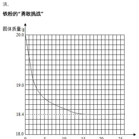
演。
铁粉的“勇敢挑战”