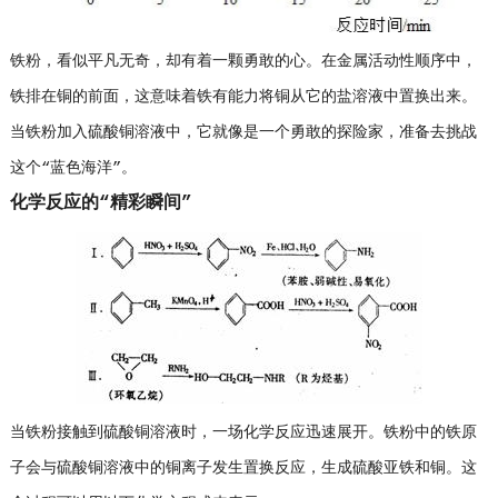
铁粉，看似平凡无奇，却有着一颗勇敢的心。在金属活动性顺序中，
铁排在铜的前面，这意味着铁有能力将铜从它的盐溶液中置换出来。
当铁粉加入硫酸铜溶液中，它就像是一个勇敢的探险家，准备去挑战
这个“蓝色海洋”。
化学反应的“精彩瞬间”
当铁粉接触到硫酸铜溶液时，一场化学反应迅速展开。铁粉中的铁原
子会与硫酸铜溶液中的铜离子发生置换反应，生成硫酸亚铁和铜。这