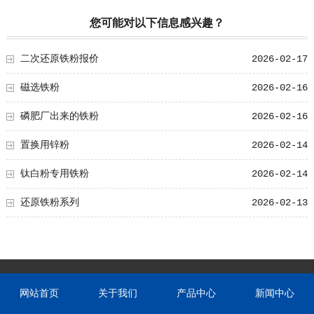
您可能对以下信息感兴趣？
二次还原铁粉报价
2026-02-17
磁选铁粉
2026-02-16
磷肥厂出来的铁粉
2026-02-16
置换用锌粉
2026-02-14
钛白粉专用铁粉
2026-02-14
还原铁粉系列
2026-02-13
网站首页
关于我们
产品中心
新闻中心