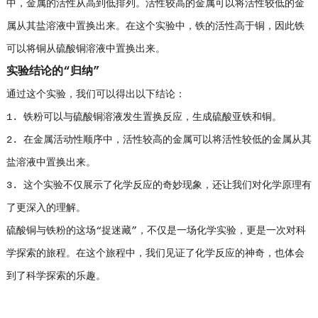
中，金属的活性从高到低排列。活性较高的金属可以将活性较低的金
属从其盐溶液中置换出来。在这个实验中，铁的活性高于铜，因此铁
可以将铜从硫酸铜溶液中置换出来。
实验结论的“归纳”
通过这个实验，我们可以得出以下结论：
1. 铁粉可以与硫酸铜溶液发生置换反应，生成硫酸亚铁和铜。
2. 在金属活动性顺序中，活性较高的金属可以将活性较低的金属从其
盐溶液中置换出来。
3. 这个实验不仅展示了化学反应的奇妙现象，还让我们对化学原理有
了更深入的理解。
硫酸铜与铁粉的这场“捉迷藏”，不仅是一场化学实验，更是一次对科
学探索的旅程。在这个旅程中，我们见证了化学反应的神奇，也体会
到了科学探索的乐趣。