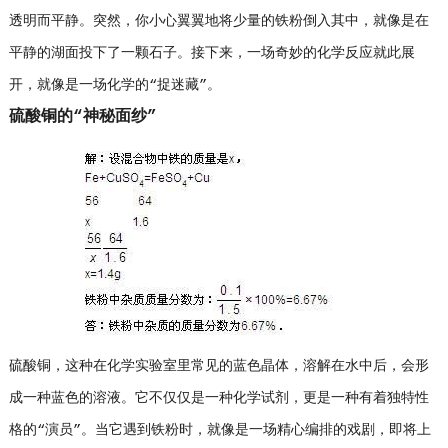
透明而平静。突然，你小心翼翼地将少量的铁粉倒入其中，就像是在
平静的湖面投下了一颗石子。接下来，一场奇妙的化学反应就此展
开，就像是一场化学的“捉迷藏”。
硫酸铜的“神秘面纱”
硫酸铜，这种在化学实验室里常见的蓝色晶体，溶解在水中后，会形
成一种蓝色的溶液。它不仅仅是一种化学试剂，更是一种有着独特性
格的“演员”。当它遇到铁粉时，就像是一场精心编排的戏剧，即将上